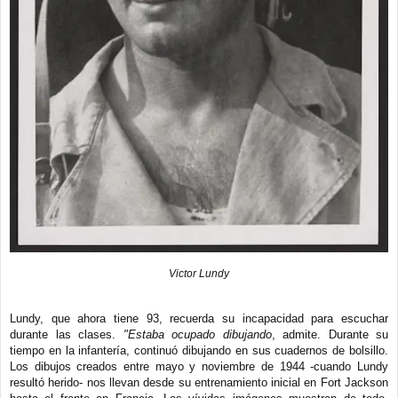
Victor Lundy
Lundy, que ahora tiene 93, recuerda su incapacidad para escuchar
durante las clases.
"Estaba ocupado dibujando
, admite. Durante su
tiempo en la infantería, continuó dibujando en sus cuadernos de bolsillo.
Los dibujos creados entre mayo y noviembre de 1944 -cuando Lundy
resultó herido- nos llevan desde su entrenamiento inicial en Fort Jackson