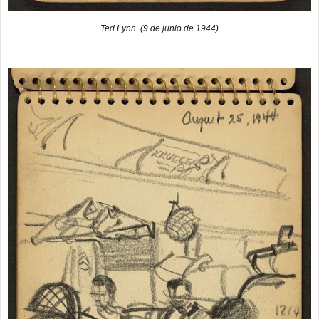
Ted Lynn. (9 de junio de 1944)