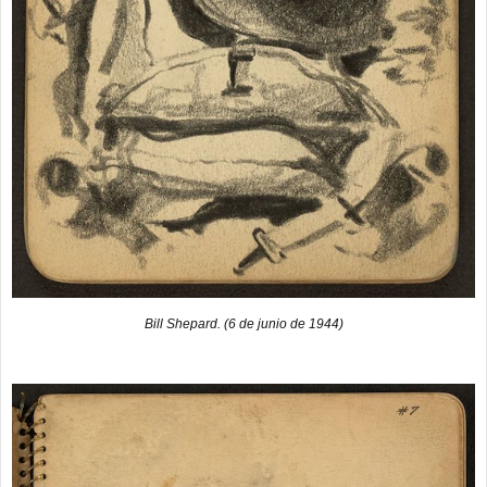
Bill Shepard. (6 de junio de 1944)