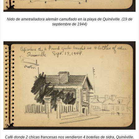
Nido de ametralladora alemán camuflado en la playa de Quinéville. (19 de
septiembre de 1944)
Café donde 2 chicas francesas nos vendieron 4 botellas de sidra, Quinéville.