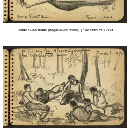
Home sweet home (hogar dulce hogar). (1 de junio de 1944)