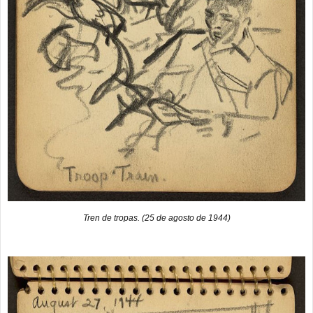
Tren de tropas. (25 de agosto de 1944)