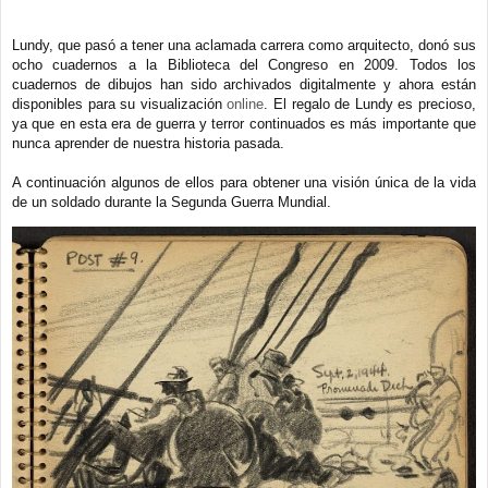
Lundy, que pasó a tener una aclamada carrera como arquitecto, donó sus
ocho cuadernos a la Biblioteca del Congreso en 2009. Todos los
cuadernos de dibujos han sido archivados digitalmente y ahora están
disponibles para su visualización
online
. El regalo de Lundy es precioso,
ya que en esta era de guerra y terror continuados es más importante que
nunca aprender de nuestra historia pasada.
A continuación algunos de ellos para obtener una visión única de la vida
de un soldado durante la Segunda Guerra Mundial.