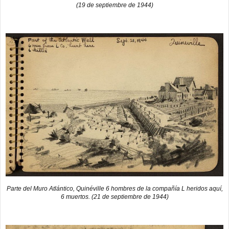
(19 de septiembre de 1944)
Parte del Muro Atlántico, Quinéville 6 hombres de la compañía L heridos aquí,
6 muertos. (21 de septiembre de 1944)