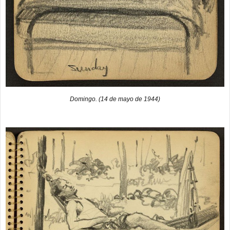
Domingo. (14 de mayo de 1944)