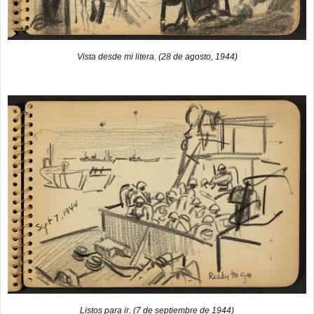
Vista desde mi litera. (28 de agosto, 1944)
Listos para ir. (7 de septiembre de 1944)