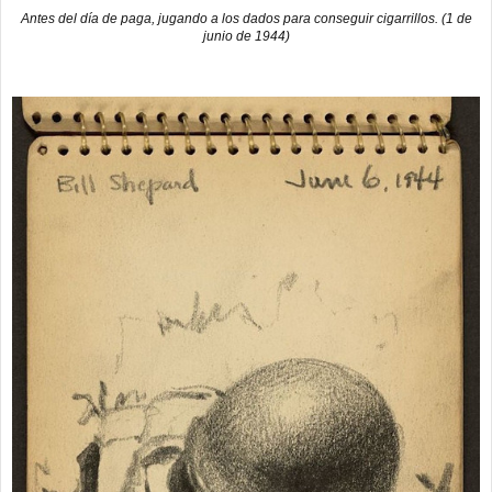
Antes del día de paga, jugando a los dados para conseguir cigarrillos. (1 de
junio de 1944)