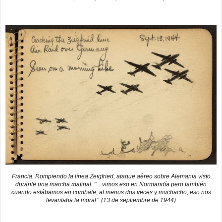
Francia. Rompiendo la línea Zeigfried, ataque aéreo sobre Alemania visto
durante una marcha matinal. "... vimos eso en Normandía pero también
cuando estábamos en combate, al menos dos veces y muchacho, eso nos
levantaba la moral". (13 de septiembre de 1944)