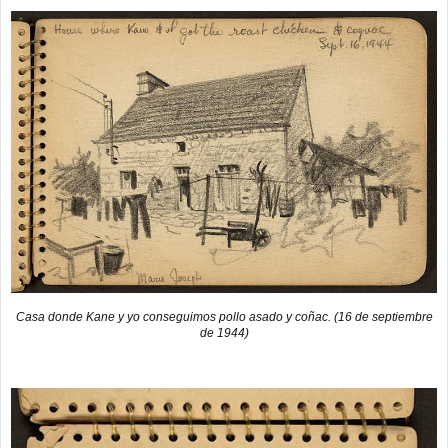
Casa donde Kane y yo conseguimos pollo asado y coñac. (16 de septiembre
de 1944)