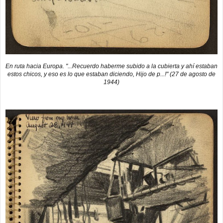
En ruta hacia Europa. "...Recuerdo haberme subido a la cubierta y ahí estaban
estos chicos, y eso es lo que estaban diciendo, Hijo de p...!" (27 de agosto de
1944)