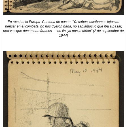
En ruta hacia Europa. Cubierta de paseo. "Ya sabes, estábamos lejos de
pensar en el combate, no nos dijeron nada, no sabíamos lo que iba a pasar,
una vez que desembarcáramos... - en fin, ya nos lo dirían" (2 de septiembre de
1944)