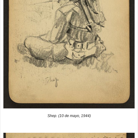
Shep. (10 de mayo, 1944)