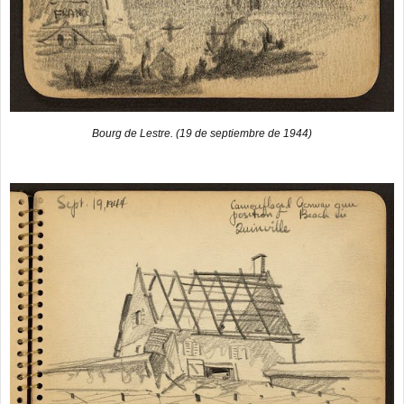
Bourg de Lestre. (19 de septiembre de 1944)