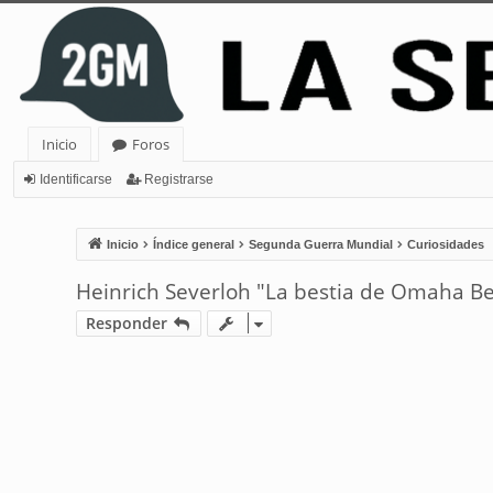
Inicio
Foros
Identificarse
Registrarse
Inicio
Índice general
Segunda Guerra Mundial
Curiosidades
Heinrich Severloh "La bestia de Omaha B
Responder