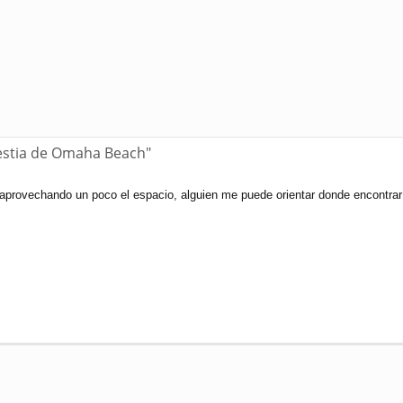
bestia de Omaha Beach"
 aprovechando un poco el espacio, alguien me puede orientar donde encontr