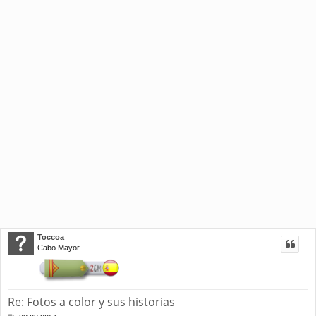
Toccoa
Cabo Mayor
Re: Fotos a color y sus historias