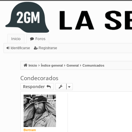
Inicio
Foros
Identificarse
Registrarse
Inicio
Índice general
General
Comunicados
Condecorados
Responder
Bertram