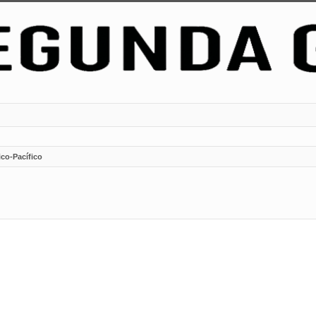
co-Pacífico