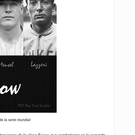
e la serie mundial