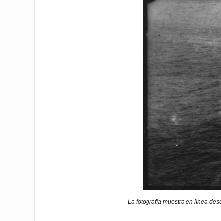
La fotografía muestra en línea de