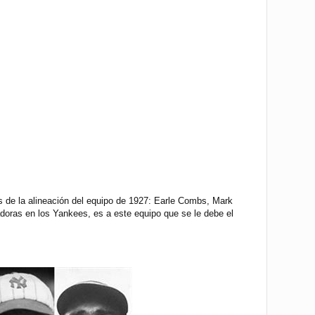
s de la alineación del equipo de 1927: Earle Combs, Mark
oras en los Yankees, es a este equipo que se le debe el