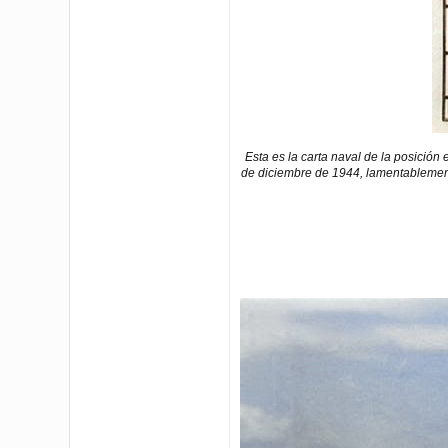
Esta es la carta naval de la posición
de diciembre de 1944, lamentablement