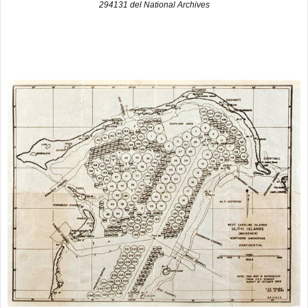
294131 del National Archives