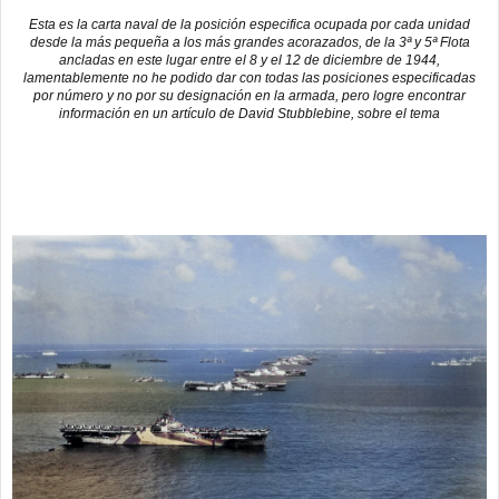
Esta es la carta naval de la posición especifica ocupada por cada unidad
desde la más pequeña a los más grandes acorazados, de la 3ª y 5ª Flota
ancladas en este lugar entre el 8 y el 12 de diciembre de 1944,
lamentablemente no he podido dar con todas las posiciones especificadas
por número y no por su designación en la armada, pero logre encontrar
información en un artículo de David Stubblebine, sobre el tema