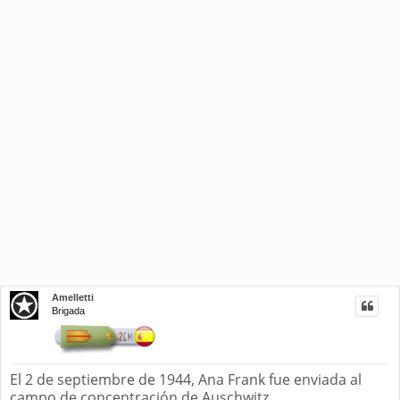
Amelletti
Brigada
El 2 de septiembre de 1944, Ana Frank fue enviada al
campo de concentración de Auschwitz.