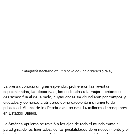
Fotografía nocturna de una calle de Los Ángeles (1920)
La prensa conoció un gran esplendor, proliferaron las revistas
especializadas, las deportivas, las dedicadas a la mujer. Fenómeno
destacado fue el de la radio, cuyas ondas se difundieron por campos y
ciudades y comenzó a utilizarse como excelente instrumento de
publicidad. Al final de la década existían casi 14 millones de receptores
en Estados Unidos.
La América opulenta se reveló a los ojos de todo el mundo como el
paradigma de las libertades, de las posibilidades de enriquecimiento y el