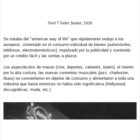
Ford T Tudor Sedan, 1926
Se trataba del "american way of life" que rápidamente sedujo a los
europeos, cimentado en el consumo individual de bienes (automóviles,
teléfonos, electrodomésticos), impulsado por la publicidad y sostenido
por un crédito fácil y las ventas a plazos.
Los espectáculos de masas (cine, deportes, cabarets, teatro), el interés
por la alta costura, las nuevas corrientes musicales (jazz, charleston,
blues) se conviertieron en objetos de consumo y alimentaron a toda una
industria que hasta entonces no había sido significativa (Hollywood,
discográficas, moda, etc.)