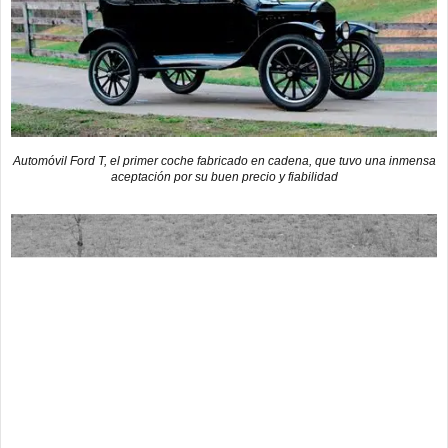
Automóvil Ford T, el primer coche fabricado en cadena, que tuvo una inmensa
aceptación por su buen precio y fiabilidad