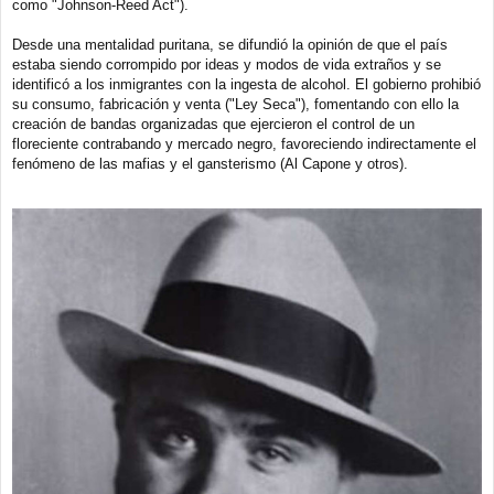
como "Johnson-Reed Act").
Desde una mentalidad puritana, se difundió la opinión de que el país
estaba siendo corrompido por ideas y modos de vida extraños y se
identificó a los inmigrantes con la ingesta de alcohol. El gobierno prohibió
su consumo, fabricación y venta ("Ley Seca"), fomentando con ello la
creación de bandas organizadas que ejercieron el control de un
floreciente contrabando y mercado negro, favoreciendo indirectamente el
fenómeno de las mafias y el gansterismo (Al Capone y otros).