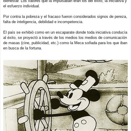
bienestar. Los valores que la impulsaban eran los del éxito, la iniciativa y
el esfuerzo individual.
Por contra la pobreza y el fracaso fueron considerados signos de pereza,
falta de inteligencia, debilidad e incompetencia.
El país se exhibió como en un escaparate donde toda iniciativa conducía
al éxito, se proyectó a través de los medios los medios de comunicación
de masas (cine, publicidad, etc.) como la Meca soñada para los que iban
en busca de la fortuna.