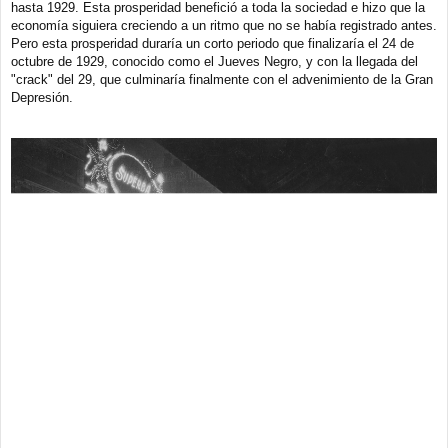
a
hasta 1929. Esta prosperidad benefició a toda la sociedad e hizo que la
j
economía siguiera creciendo a un ritmo que no se había registrado antes.
e
Pero esta prosperidad duraría un corto periodo que finalizaría el 24 de
octubre de 1929, conocido como el Jueves Negro, y con la llegada del
"crack" del 29, que culminaría finalmente con el advenimiento de la Gran
Depresión.