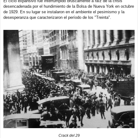
El ciclo expansivo fue interrumpido bruscamente a raíz de la crisis
desencadenada por el hundimiento de la Bolsa de Nueva York en octubre
de 1929. En su lugar se instalaron en el ambiente el pesimismo y la
desesperanza que caracterizaron el período de los "Treinta".
Crack del 29