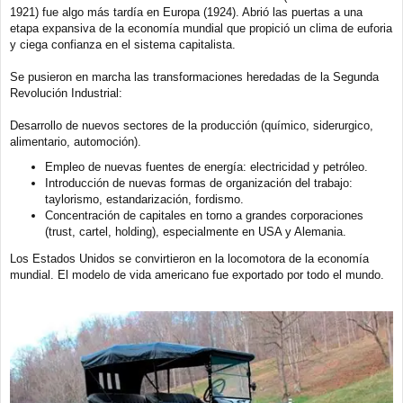
j
1921) fue algo más tardía en Europa (1924). Abrió las puertas a una
e
etapa expansiva de la economía mundial que propició un clima de euforia
y ciega confianza en el sistema capitalista.
Se pusieron en marcha las transformaciones heredadas de la Segunda
Revolución Industrial:
Desarrollo de nuevos sectores de la producción (químico, siderurgico,
alimentario, automoción).
Empleo de nuevas fuentes de energía: electricidad y petróleo.
Introducción de nuevas formas de organización del trabajo:
taylorismo, estandarización, fordismo.
Concentración de capitales en torno a grandes corporaciones
(trust, cartel, holding), especialmente en USA y Alemania.
Los Estados Unidos se convirtieron en la locomotora de la economía
mundial. El modelo de vida americano fue exportado por todo el mundo.