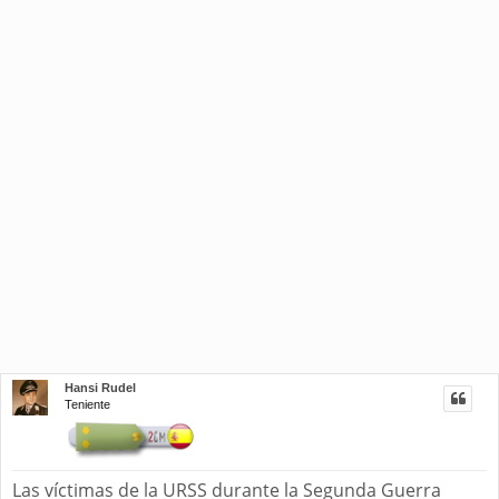
Hansi Rudel
Teniente
Las víctimas de la URSS durante la Segunda Guerra