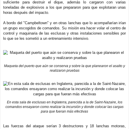
suficiente para destruir el dique, además lo cargaron con varias
toneladas de explosivos a los que prepararon para que explotaran unas
horas después del impacto.
A bordo del "Campbeltown" y en otras lanchas que lo acompañarían irían
un grupo escogidos de comandos. Su misión era hacer volar el centro de
control y maquinaria de las esclusas y otras instalaciones sensibles por
lo que se les sometió a un entrenamiento intensivo.
Maqueta del puerto que aún se conserva y sobre la que planearon el asalto y
realizaron pruebas
En esta sala de esclusas en Inglaterra, parecida a la de Saint-Nazaire, los
comandos ensayaron como realizar la incursión y donde colocar las cargas
para que fueran más efectivas
Las fuerzas del ataque serían 3 destructores y 18 lanchas motoras,