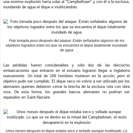
una enorme explosión haría volar al "Campbeltown" y con él a la esclusa,
inundando de agua el dique e inutilizándolo.
Foto tomada poco después del ataque. Están señalados algunos de los
objetivos logrados entre los que se encuentra el dique totalmente inundado
de agua
Las pérdidas fueron considerables y sólo dos de las dieciocho
embarcaciones que entraron en el estuario lograron llegar a Inglaterra
nuevamente. Un total de 169 hombres murieron en la acción, pero el
objetivo pudo ser cumplido. El dique seco no volvió a ser utilizado por los
alemanes quienes debieron cerrar la brecha de la esclusa rota con obra
viva. De esta forma, los grandes barcos alemanes no podrían ser
reparados en Saint-Nazaire.
Unos meses después el dique estaba seco y sellado aunque inutilizado. Lo