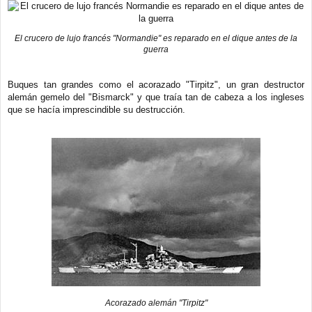
El crucero de lujo francés "Normandie" es reparado en el dique antes de la
guerra
Buques tan grandes como el acorazado "Tirpitz", un gran destructor
alemán gemelo del "Bismarck" y que traía tan de cabeza a los ingleses
que se hacía imprescindible su destrucción.
Acorazado alemán "Tirpitz"