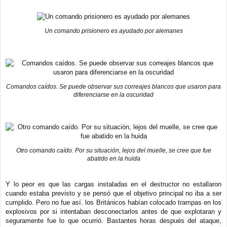
Un comando prisionero es ayudado por alemanes
Comandos caídos. Se puede observar sus correajes blancos que usaron para
diferenciarse en la oscuridad
Otro comando caído. Por su situación, lejos del muelle, se cree que fue
abatido en la huida
Y lo peor es que las cargas instaladas en el destructor no estallaron
cuando estaba previsto y se pensó que el objetivo principal no iba a ser
cumplido. Pero no fue así. los Británicos habían colocado trampas en los
explosivos por si intentaban desconectarlos antes de que explotaran y
seguramente fue lo que ocurrió. Bastantes horas después del ataque,