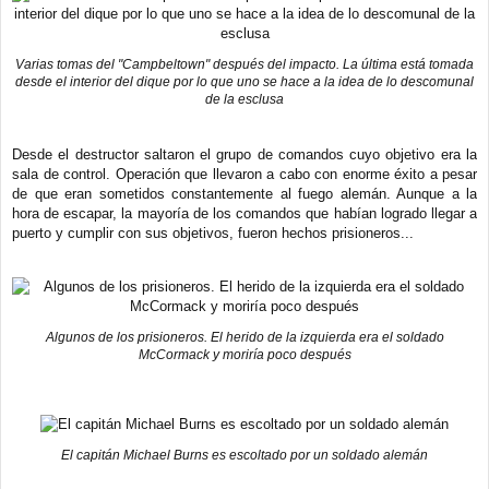
Varias tomas del "Campbeltown" después del impacto. La última está tomada
desde el interior del dique por lo que uno se hace a la idea de lo descomunal
de la esclusa
Desde el destructor saltaron el grupo de comandos cuyo objetivo era la
sala de control. Operación que llevaron a cabo con enorme éxito a pesar
de que eran sometidos constantemente al fuego alemán. Aunque a la
hora de escapar, la mayoría de los comandos que habían logrado llegar a
puerto y cumplir con sus objetivos, fueron hechos prisioneros...
Algunos de los prisioneros. El herido de la izquierda era el soldado
McCormack y moriría poco después
El capitán Michael Burns es escoltado por un soldado alemán