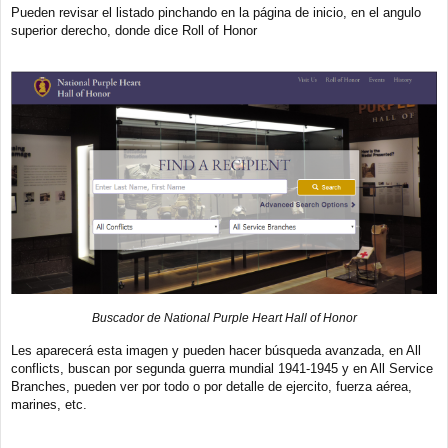
Pueden revisar el listado pinchando en la página de inicio, en el angulo
superior derecho, donde dice Roll of Honor
Buscador de National Purple Heart Hall of Honor
Les aparecerá esta imagen y pueden hacer búsqueda avanzada, en All
conflicts, buscan por segunda guerra mundial 1941-1945 y en All Service
Branches, pueden ver por todo o por detalle de ejercito, fuerza aérea,
marines, etc.