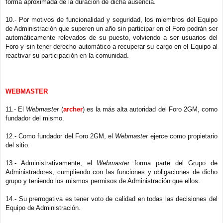
forma aproximada de la duración de dicha ausencia.
10.- Por motivos de funcionalidad y seguridad, los miembros del Equipo
de Administración que superen un año sin participar en el Foro podrán ser
automáticamente relevados de su puesto, volviendo a ser usuarios del
Foro y sin tener derecho automático a recuperar su cargo en el Equipo al
reactivar su participación en la comunidad.
WEBMASTER
11.- El
Webmaster
(
archer
) es la más alta autoridad del Foro 2GM, como
fundador del mismo.
12.- Como fundador del Foro 2GM, el
Webmaster
ejerce como propietario
del sitio.
13.- Administrativamente, el
Webmaster
forma parte del Grupo de
Administradores, cumpliendo con las funciones y obligaciones de dicho
grupo y teniendo los mismos permisos de Administración que ellos.
14.- Su prerrogativa es tener voto de calidad en todas las decisiones del
Equipo de Administración.