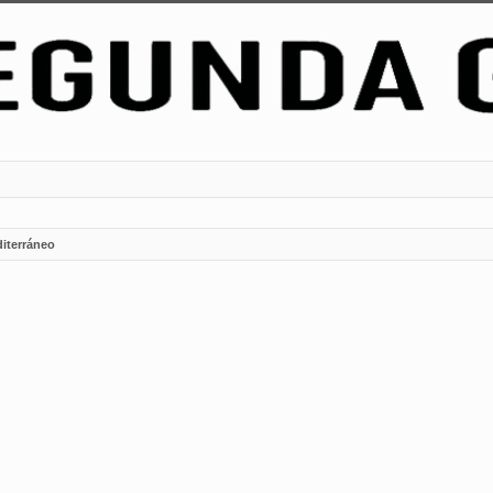
iterráneo