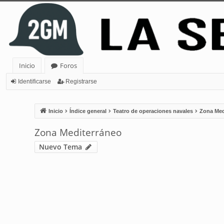
Inicio
Foros
Identificarse
Registrarse
Inicio
Índice general
Teatro de operaciones navales
Zona Med
Zona Mediterráneo
Nuevo Tema