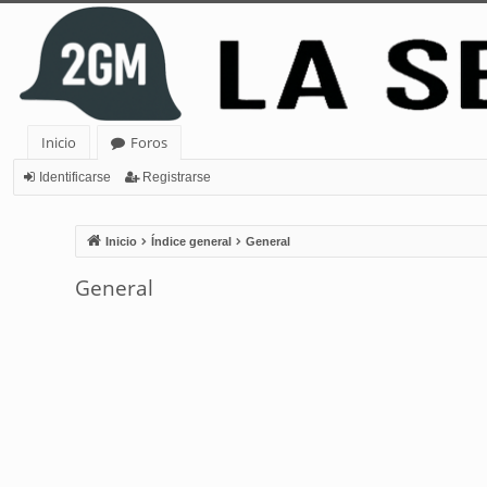
Inicio
Foros
Identificarse
Registrarse
Inicio
Índice general
General
General