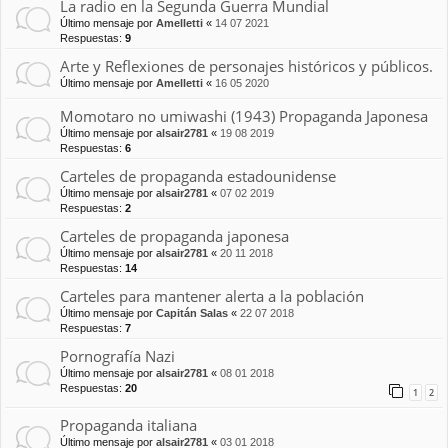
La radio en la Segunda Guerra Mundial
Último mensaje por
Amelletti
«
14 07 2021
Respuestas:
9
Arte y Reflexiones de personajes históricos y públicos.
Último mensaje por
Amelletti
«
16 05 2020
Momotaro no umiwashi (1943) Propaganda Japonesa
Último mensaje por
alsair2781
«
19 08 2019
Respuestas:
6
Carteles de propaganda estadounidense
Último mensaje por
alsair2781
«
07 02 2019
Respuestas:
2
Carteles de propaganda japonesa
Último mensaje por
alsair2781
«
20 11 2018
Respuestas:
14
Carteles para mantener alerta a la población
Último mensaje por
Capitán Salas
«
22 07 2018
Respuestas:
7
Pornografía Nazi
Último mensaje por
alsair2781
«
08 01 2018
Respuestas:
20
1
2
Propaganda italiana
Último mensaje por
alsair2781
«
03 01 2018