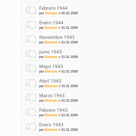
Febrero 1944
por
Bertram
»
05 02 2008
Enero 1944
por
Bertram
»
31 01 2008
Noviembre 1943
por
Bertram
»
31 01 2008
Junio 1943
por
Bertram
»
31 01 2008
Mayo 1943
por
Bertram
»
31 01 2008
Abril 1943
por
Bertram
»
31 01 2008
Marzo 1943
por
Bertram
»
31 01 2008
Febrero 1943
por
Bertram
»
31 01 2008
Enero 1943
por
Bertram
»
31 01 2008