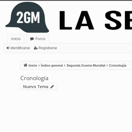
Inicio
Foros
Identificarse
Registrarse
Inicio
Índice general
Segunda Guerra Mundial
Cronología
Cronología
Nuevo Tema