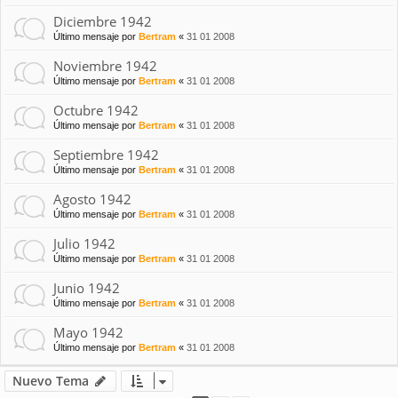
Diciembre 1942
Último mensaje por
Bertram
«
31 01 2008
Noviembre 1942
Último mensaje por
Bertram
«
31 01 2008
Octubre 1942
Último mensaje por
Bertram
«
31 01 2008
Septiembre 1942
Último mensaje por
Bertram
«
31 01 2008
Agosto 1942
Último mensaje por
Bertram
«
31 01 2008
Julio 1942
Último mensaje por
Bertram
«
31 01 2008
Junio 1942
Último mensaje por
Bertram
«
31 01 2008
Mayo 1942
Último mensaje por
Bertram
«
31 01 2008
Nuevo Tema