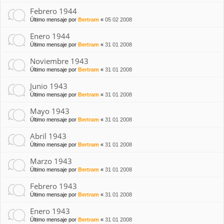
Febrero 1944
Último mensaje por
Bertram
«
05 02 2008
Enero 1944
Último mensaje por
Bertram
«
31 01 2008
Noviembre 1943
Último mensaje por
Bertram
«
31 01 2008
Junio 1943
Último mensaje por
Bertram
«
31 01 2008
Mayo 1943
Último mensaje por
Bertram
«
31 01 2008
Abril 1943
Último mensaje por
Bertram
«
31 01 2008
Marzo 1943
Último mensaje por
Bertram
«
31 01 2008
Febrero 1943
Último mensaje por
Bertram
«
31 01 2008
Enero 1943
Último mensaje por
Bertram
«
31 01 2008