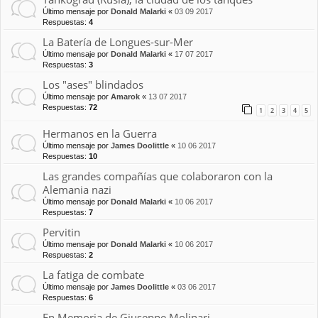
Último mensaje por
Donald Malarki
«
03 09 2017
Respuestas:
4
La Batería de Longues-sur-Mer
Último mensaje por
Donald Malarki
«
17 07 2017
Respuestas:
3
Los "ases" blindados
Último mensaje por
Amarok
«
13 07 2017
Respuestas:
72
1
2
3
4
5
Hermanos en la Guerra
Último mensaje por
James Doolittle
«
10 06 2017
Respuestas:
10
Las grandes compañías que colaboraron con la
Alemania nazi
Último mensaje por
Donald Malarki
«
10 06 2017
Respuestas:
7
Pervitin
Último mensaje por
Donald Malarki
«
10 06 2017
Respuestas:
2
La fatiga de combate
Último mensaje por
James Doolittle
«
03 06 2017
Respuestas:
6
En Memoria de Giuseppe Molinari