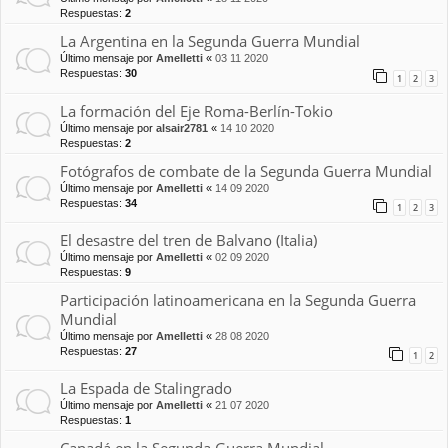
Respuestas:
2
La Argentina en la Segunda Guerra Mundial
Último mensaje por
Amelletti
«
03 11 2020
Respuestas:
30
1
2
3
La formación del Eje Roma-Berlín-Tokio
Último mensaje por
alsair2781
«
14 10 2020
Respuestas:
2
Fotógrafos de combate de la Segunda Guerra Mundial
Último mensaje por
Amelletti
«
14 09 2020
Respuestas:
34
1
2
3
El desastre del tren de Balvano (Italia)
Último mensaje por
Amelletti
«
02 09 2020
Respuestas:
9
Participación latinoamericana en la Segunda Guerra
Mundial
Último mensaje por
Amelletti
«
28 08 2020
Respuestas:
27
1
2
La Espada de Stalingrado
Último mensaje por
Amelletti
«
21 07 2020
Respuestas:
1
Canadá en la Segunda Guerra Mundial