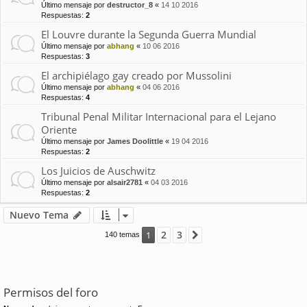
Último mensaje por
destructor_8
«
14 10 2016
Respuestas:
2
El Louvre durante la Segunda Guerra Mundial
Último mensaje por
abhang
«
10 06 2016
Respuestas:
3
El archipiélago gay creado por Mussolini
Último mensaje por
abhang
«
04 06 2016
Respuestas:
4
Tribunal Penal Militar Internacional para el Lejano
Oriente
Último mensaje por
James Doolittle
«
19 04 2016
Respuestas:
2
Los Juicios de Auschwitz
Último mensaje por
alsair2781
«
04 03 2016
Respuestas:
2
Nuevo Tema
2
3
1
Siguiente
140 temas
Permisos del foro