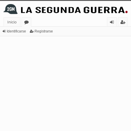
Inicio
or
de
eg
Identificarse
Registrarse
os
nt
ist
ifi
ra
ca
rs
rs
e
e