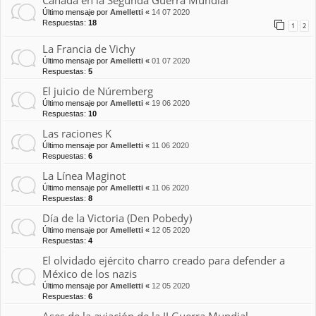
Último mensaje por
Amelletti
«
14 07 2020
Respuestas:
18
1
2
La Francia de Vichy
Último mensaje por
Amelletti
«
01 07 2020
Respuestas:
5
El juicio de Núremberg
Último mensaje por
Amelletti
«
19 06 2020
Respuestas:
10
Las raciones K
Último mensaje por
Amelletti
«
11 06 2020
Respuestas:
6
La Línea Maginot
Último mensaje por
Amelletti
«
11 06 2020
Respuestas:
8
Día de la Victoria (Den Pobedy)
Último mensaje por
Amelletti
«
12 05 2020
Respuestas:
4
El olvidado ejército charro creado para defender a
México de los nazis
Último mensaje por
Amelletti
«
12 05 2020
Respuestas:
6
Ases de la aviación de la II Guerra Mundial