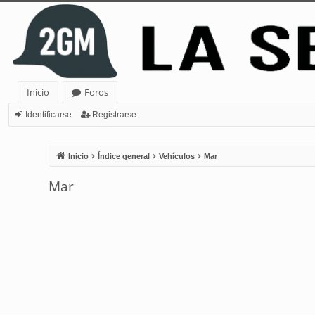
Inicio
Foros
Identificarse
Registrarse
Inicio
Índice general
Vehículos
Mar
Mar