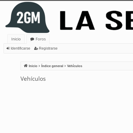
Inicio
Foros
Identificarse
Registrarse
Inicio
Índice general
Vehículos
Vehículos