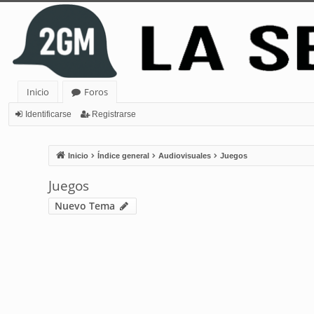
Inicio
Foros
Identificarse
Registrarse
Inicio
Índice general
Audiovisuales
Juegos
Juegos
Nuevo Tema