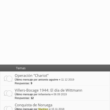
Temas
Operación "Chariot"
Último mensaje por
antonio aguirre
«
11 12 2019
Respuestas:
9
Villers-Bocage 1944: El día de Wittmann
Último mensaje por
infanteria
«
06 09 2019
Respuestas:
12
Conquista de Noruega
Último mensaje por
Marklen
«
15 11 2018