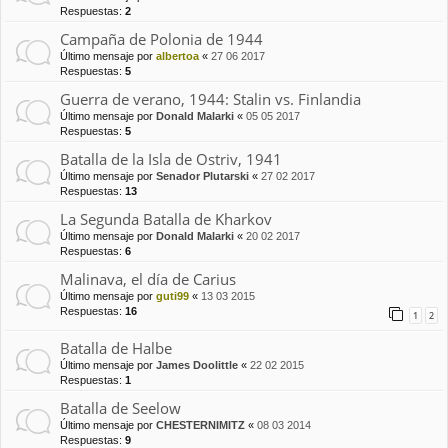
Respuestas:
2
Campaña de Polonia de 1944
Último mensaje por
albertoa
«
27 06 2017
Respuestas:
5
Guerra de verano, 1944: Stalin vs. Finlandia
Último mensaje por
Donald Malarki
«
05 05 2017
Respuestas:
5
Batalla de la Isla de Ostriv, 1941
Último mensaje por
Senador Plutarski
«
27 02 2017
Respuestas:
13
La Segunda Batalla de Kharkov
Último mensaje por
Donald Malarki
«
20 02 2017
Respuestas:
6
Malinava, el día de Carius
Último mensaje por
guti99
«
13 03 2015
Respuestas:
16
1
2
Batalla de Halbe
Último mensaje por
James Doolittle
«
22 02 2015
Respuestas:
1
Batalla de Seelow
Último mensaje por
CHESTERNIMITZ
«
08 03 2014
Respuestas:
9