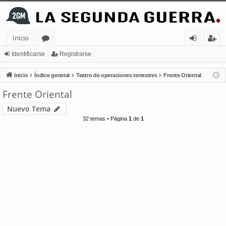
Inicio
or
de
eg
Identificarse
Registrarse
os
nt
ist
Inicio
Índice general
Teatro de operaciones terrestres
Frente Oriental
ifi
ra
Frente Oriental
ca
rs
Nuevo Tema
rs
e
32 temas • Página
1
de
1
e