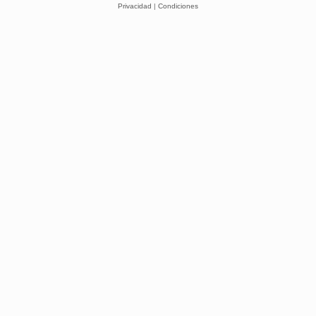
Privacidad
|
Condiciones