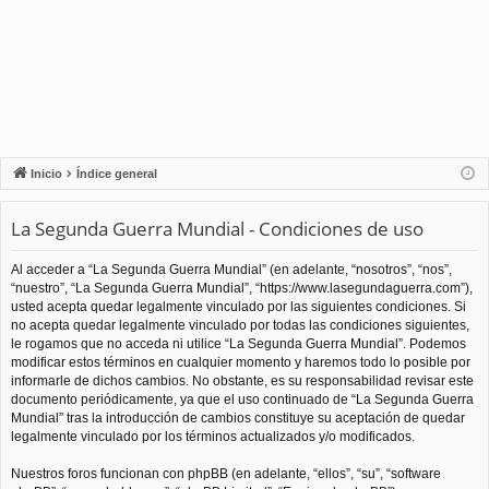
Inicio
Índice general
La Segunda Guerra Mundial - Condiciones de uso
Al acceder a “La Segunda Guerra Mundial” (en adelante, “nosotros”, “nos”,
“nuestro”, “La Segunda Guerra Mundial”, “https://www.lasegundaguerra.com”),
usted acepta quedar legalmente vinculado por las siguientes condiciones. Si
no acepta quedar legalmente vinculado por todas las condiciones siguientes,
le rogamos que no acceda ni utilice “La Segunda Guerra Mundial”. Podemos
modificar estos términos en cualquier momento y haremos todo lo posible por
informarle de dichos cambios. No obstante, es su responsabilidad revisar este
documento periódicamente, ya que el uso continuado de “La Segunda Guerra
Mundial” tras la introducción de cambios constituye su aceptación de quedar
legalmente vinculado por los términos actualizados y/o modificados.
Nuestros foros funcionan con phpBB (en adelante, “ellos”, “su”, “software