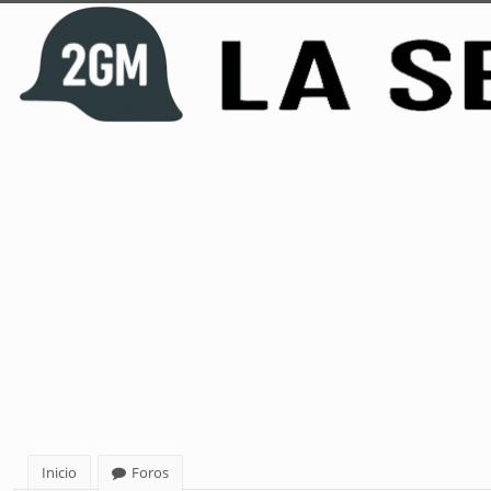
Inicio
Foros