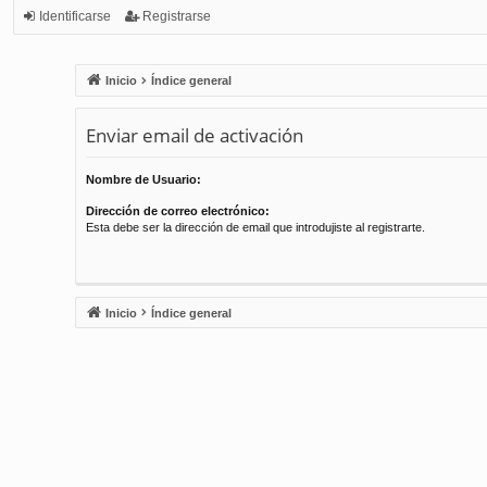
Identificarse
Registrarse
Inicio
Índice general
Enviar email de activación
Nombre de Usuario:
Dirección de correo electrónico:
Esta debe ser la dirección de email que introdujiste al registrarte.
Inicio
Índice general