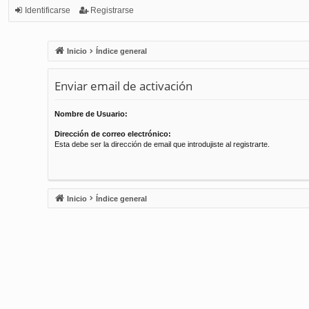
Identificarse
Registrarse
Inicio
Índice general
Enviar email de activación
Nombre de Usuario:
Dirección de correo electrónico:
Esta debe ser la dirección de email que introdujiste al registrarte.
Inicio
Índice general