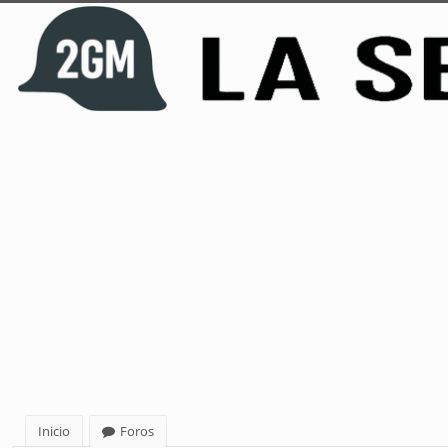
Inicio
Foros