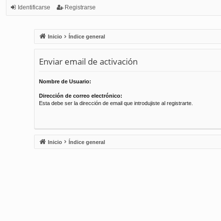
Identificarse
Registrarse
Inicio
Índice general
Enviar email de activación
Nombre de Usuario:
Dirección de correo electrónico:
Esta debe ser la dirección de email que introdujiste al registrarte.
Inicio
Índice general