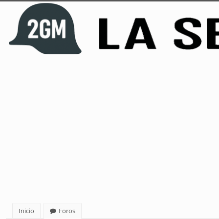
Inicio
Foros