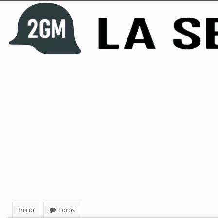
Inicio
Foros