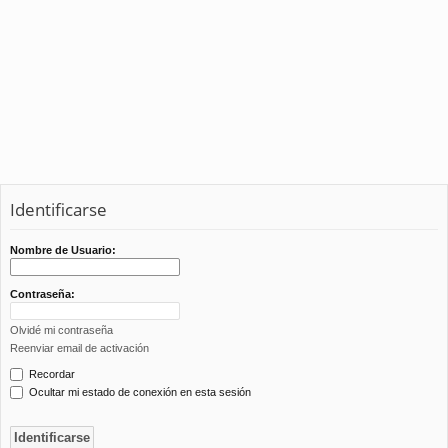
Identificarse
Nombre de Usuario:
Contraseña:
Olvidé mi contraseña
Reenviar email de activación
Recordar
Ocultar mi estado de conexión en esta sesión