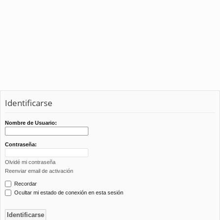
Identificarse
Nombre de Usuario:
Contraseña:
Olvidé mi contraseña
Reenviar email de activación
Recordar
Ocultar mi estado de conexión en esta sesión