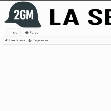
Inicio
Foros
Identificarse
Registrarse