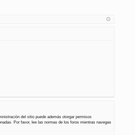
ministración del sitio puede además otorgar permisos
cionadas. Por favor, lee las normas de los foros mientras navegas