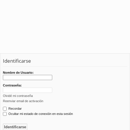
Identificarse
Nombre de Usuario:
Contraseña:
Olvidé mi contraseña
Reenviar email de activación
Recordar
Ocultar mi estado de conexión en esta sesión