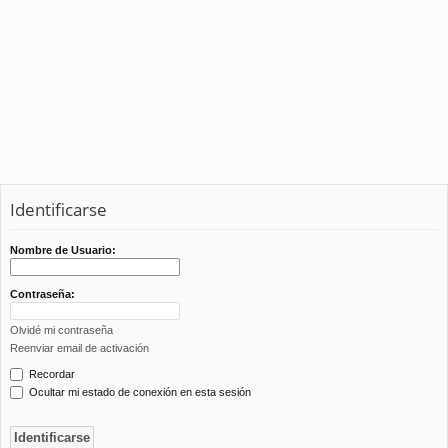
Identificarse
Nombre de Usuario:
Contraseña:
Olvidé mi contraseña
Reenviar email de activación
Recordar
Ocultar mi estado de conexión en esta sesión