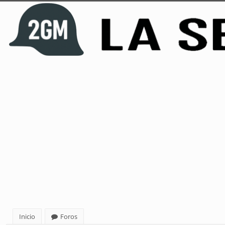
Inicio
Foros