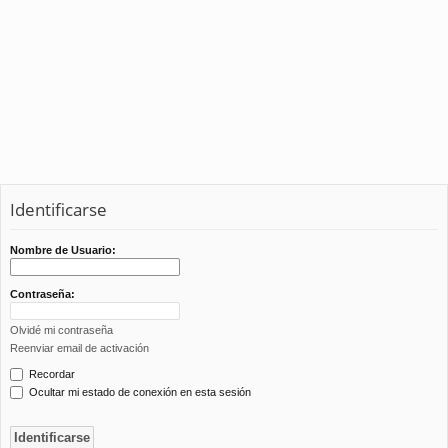
Identificarse
Nombre de Usuario:
Contraseña:
Olvidé mi contraseña
Reenviar email de activación
Recordar
Ocultar mi estado de conexión en esta sesión