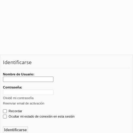
Identificarse
Nombre de Usuario:
Contraseña:
Olvidé mi contraseña
Reenviar email de activación
Recordar
Ocultar mi estado de conexión en esta sesión