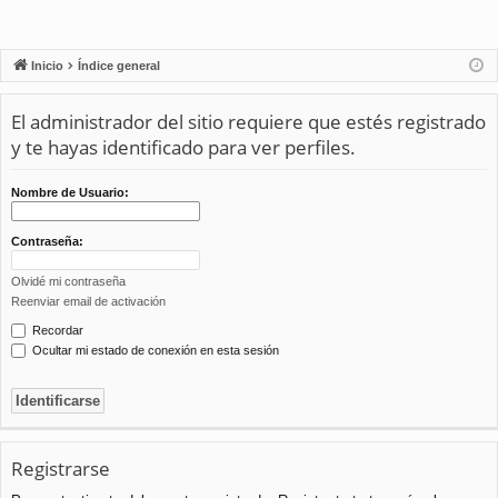
Inicio
Índice general
El administrador del sitio requiere que estés registrado
y te hayas identificado para ver perfiles.
Nombre de Usuario:
Contraseña:
Olvidé mi contraseña
Reenviar email de activación
Recordar
Ocultar mi estado de conexión en esta sesión
Registrarse