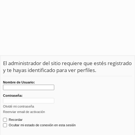
El administrador del sitio requiere que estés registrado
y te hayas identificado para ver perfiles.
Nombre de Usuario:
Contraseña:
Olvidé mi contraseña
Reenviar email de activación
Recordar
Ocultar mi estado de conexión en esta sesión