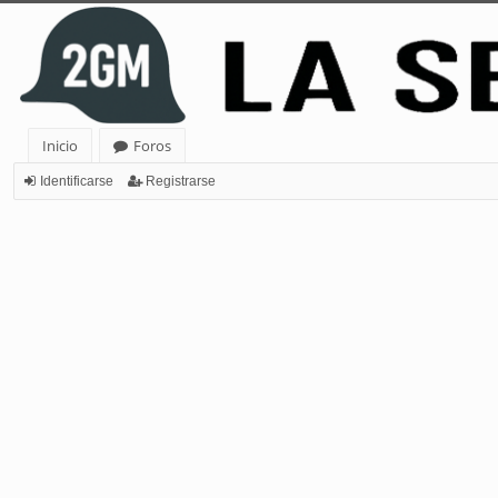
Inicio
Foros
Identificarse
Registrarse