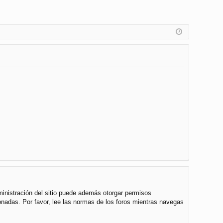
ministración del sitio puede además otorgar permisos
cionadas. Por favor, lee las normas de los foros mientras navegas