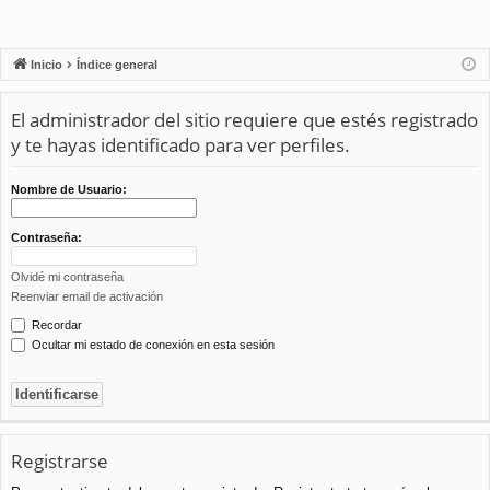
Inicio
Índice general
El administrador del sitio requiere que estés registrado
y te hayas identificado para ver perfiles.
Nombre de Usuario:
Contraseña:
Olvidé mi contraseña
Reenviar email de activación
Recordar
Ocultar mi estado de conexión en esta sesión
Registrarse