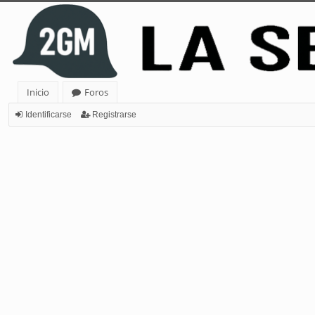
Inicio
Foros
Identificarse
Registrarse