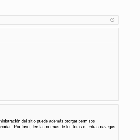
ministración del sitio puede además otorgar permisos
cionadas. Por favor, lee las normas de los foros mientras navegas