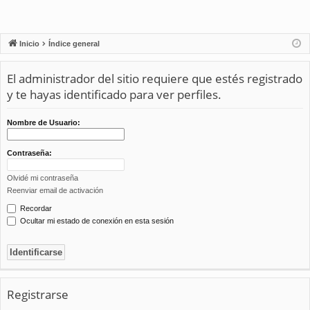
Inicio
Índice general
El administrador del sitio requiere que estés registrado
y te hayas identificado para ver perfiles.
Nombre de Usuario:
Contraseña:
Olvidé mi contraseña
Reenviar email de activación
Recordar
Ocultar mi estado de conexión en esta sesión
Registrarse