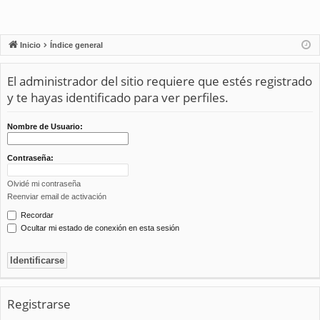
Inicio
Índice general
El administrador del sitio requiere que estés registrado
y te hayas identificado para ver perfiles.
Nombre de Usuario:
Contraseña:
Olvidé mi contraseña
Reenviar email de activación
Recordar
Ocultar mi estado de conexión en esta sesión
Registrarse