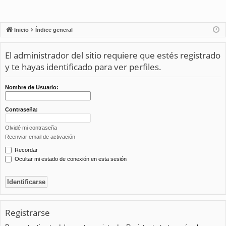
Inicio
Índice general
El administrador del sitio requiere que estés registrado
y te hayas identificado para ver perfiles.
Nombre de Usuario:
Contraseña:
Olvidé mi contraseña
Reenviar email de activación
Recordar
Ocultar mi estado de conexión en esta sesión
Registrarse