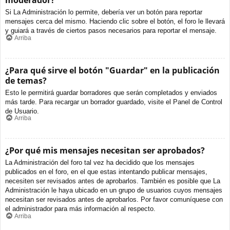
moderador?
Si La Administración lo permite, debería ver un botón para reportar
mensajes cerca del mismo. Haciendo clic sobre el botón, el foro le llevará
y guiará a través de ciertos pasos necesarios para reportar el mensaje.
Arriba
¿Para qué sirve el botón "Guardar" en la publicación
de temas?
Esto le permitirá guardar borradores que serán completados y enviados
más tarde. Para recargar un borrador guardado, visite el Panel de Control
de Usuario.
Arriba
¿Por qué mis mensajes necesitan ser aprobados?
La Administración del foro tal vez ha decidido que los mensajes
publicados en el foro, en el que estas intentando publicar mensajes,
necesiten ser revisados antes de aprobarlos. También es posible que La
Administración le haya ubicado en un grupo de usuarios cuyos mensajes
necesitan ser revisados antes de aprobarlos. Por favor comuníquese con
el administrador para más información al respecto.
Arriba