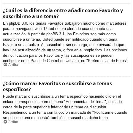
¿Cuál es la diferencia entre añadir como Favorito y
suscribirme a un tema?
En phpBB 3.0, los temas Favoritos trabajaron mucho como marcadores
para el navegador web. Usted no era alertado cuando había una
actualización. A partir de phpBB 3.1, los Favoritos son más como
suscribirse a un tema. Usted puede ser notificado cuando un tema
Favorito se actualiza. Al suscribirte, sin embargo, se le avisará de que
hay una actualización de un tema, o foro en el propio foro. Las opciones
de notificación para los Favoritos y las suscripciones se pueden
configurar en el Panel de Control de Usuario, en "Preferencias de Foros".
Arriba
¿Cómo marcar Favoritos o suscribirse a temas
específicos?
Puede marcar o suscribirse a un tema específico haciendo clic en el
enlace correspondiente en el menú "Herramientas de Tema", ubicado
cerca de la parte superior e inferior de un tema de discusión.
Respondiendo a un tema con la opción marcada de "Notificarme cuando
se publique una respuesta" también le suscribe a dicho tema.
Arriba