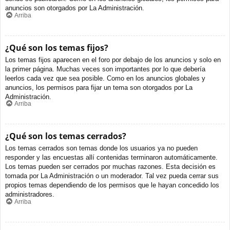
anuncios son otorgados por La Administración.
Arriba
¿Qué son los temas fijos?
Los temas fijos aparecen en el foro por debajo de los anuncios y solo en
la primer página. Muchas veces son importantes por lo que debería
leerlos cada vez que sea posible. Como en los anuncios globales y
anuncios, los permisos para fijar un tema son otorgados por La
Administración.
Arriba
¿Qué son los temas cerrados?
Los temas cerrados son temas donde los usuarios ya no pueden
responder y las encuestas allí contenidas terminaron automáticamente.
Los temas pueden ser cerrados por muchas razones. Esta decisión es
tomada por La Administración o un moderador. Tal vez pueda cerrar sus
propios temas dependiendo de los permisos que le hayan concedido los
administradores.
Arriba