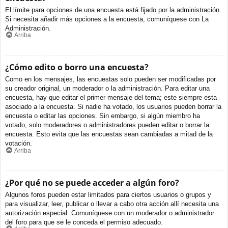
El límite para opciones de una encuesta está fijado por la administración.
Si necesita añadir más opciones a la encuesta, comuníquese con La
Administración.
Arriba
¿Cómo edito o borro una encuesta?
Como en los mensajes, las encuestas solo pueden ser modificadas por
su creador original, un moderador o la administración. Para editar una
encuesta, hay que editar el primer mensaje del tema; este siempre esta
asociado a la encuesta. Si nadie ha votado, los usuarios pueden borrar la
encuesta o editar las opciones. Sin embargo, si algún miembro ha
votado, solo moderadores o administradores pueden editar o borrar la
encuesta. Esto evita que las encuestas sean cambiadas a mitad de la
votación.
Arriba
¿Por qué no se puede acceder a algún foro?
Algunos foros pueden estar limitados para ciertos usuarios o grupos y
para visualizar, leer, publicar o llevar a cabo otra acción allí necesita una
autorización especial. Comuníquese con un moderador o administrador
del foro para que se le conceda el permiso adecuado.