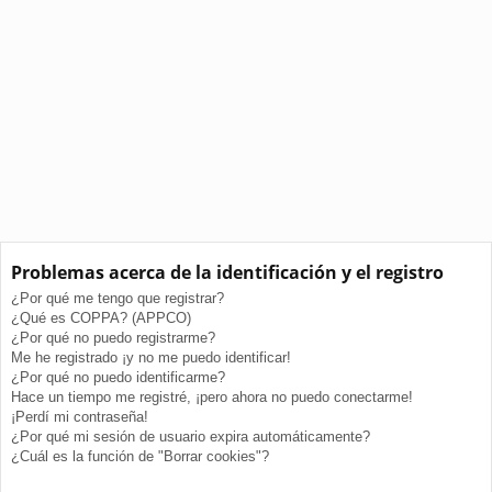
Problemas acerca de la identificación y el registro
¿Por qué me tengo que registrar?
¿Qué es COPPA? (APPCO)
¿Por qué no puedo registrarme?
Me he registrado ¡y no me puedo identificar!
¿Por qué no puedo identificarme?
Hace un tiempo me registré, ¡pero ahora no puedo conectarme!
¡Perdí mi contraseña!
¿Por qué mi sesión de usuario expira automáticamente?
¿Cuál es la función de "Borrar cookies"?