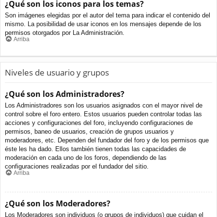
¿Qué son los iconos para los temas?
Son imágenes elegidas por el autor del tema para indicar el contenido del
mismo. La posibilidad de usar iconos en los mensajes depende de los
permisos otorgados por La Administración.
Arriba
Niveles de usuario y grupos
¿Qué son los Administradores?
Los Administradores son los usuarios asignados con el mayor nivel de
control sobre el foro entero. Estos usuarios pueden controlar todas las
acciones y configuraciones del foro, incluyendo configuraciones de
permisos, baneo de usuarios, creación de grupos usuarios y
moderadores, etc. Dependen del fundador del foro y de los permisos que
éste les ha dado. Ellos también tienen todas las capacidades de
moderación en cada uno de los foros, dependiendo de las
configuraciones realizadas por el fundador del sitio.
Arriba
¿Qué son los Moderadores?
Los Moderadores son individuos (o grupos de individuos) que cuidan el