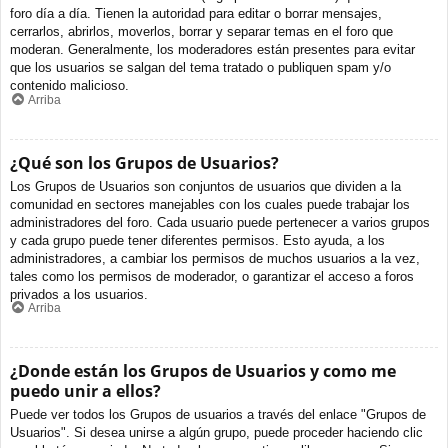
foro día a día. Tienen la autoridad para editar o borrar mensajes,
cerrarlos, abrirlos, moverlos, borrar y separar temas en el foro que
moderan. Generalmente, los moderadores están presentes para evitar
que los usuarios se salgan del tema tratado o publiquen spam y/o
contenido malicioso.
Arriba
¿Qué son los Grupos de Usuarios?
Los Grupos de Usuarios son conjuntos de usuarios que dividen a la
comunidad en sectores manejables con los cuales puede trabajar los
administradores del foro. Cada usuario puede pertenecer a varios grupos
y cada grupo puede tener diferentes permisos. Esto ayuda, a los
administradores, a cambiar los permisos de muchos usuarios a la vez,
tales como los permisos de moderador, o garantizar el acceso a foros
privados a los usuarios.
Arriba
¿Donde están los Grupos de Usuarios y como me
puedo unir a ellos?
Puede ver todos los Grupos de usuarios a través del enlace "Grupos de
Usuarios". Si desea unirse a algún grupo, puede proceder haciendo clic