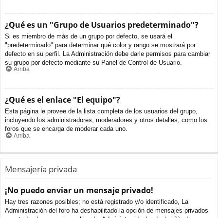
¿Qué es un "Grupo de Usuarios predeterminado"?
Si es miembro de más de un grupo por defecto, se usará el
"predeterminado" para determinar qué color y rango se mostrará por
defecto en su perfil. La Administración debe darle permisos para cambiar
su grupo por defecto mediante su Panel de Control de Usuario.
Arriba
¿Qué es el enlace "El equipo"?
Esta página le provee de la lista completa de los usuarios del grupo,
incluyendo los administradores, moderadores y otros detalles, como los
foros que se encarga de moderar cada uno.
Arriba
Mensajería privada
¡No puedo enviar un mensaje privado!
Hay tres razones posibles; no está registrado y/o identificado, La
Administración del foro ha deshabilitado la opción de mensajes privados