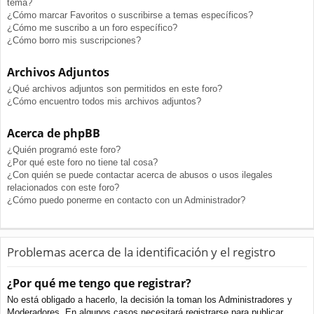
tema?
¿Cómo marcar Favoritos o suscribirse a temas específicos?
¿Cómo me suscribo a un foro específico?
¿Cómo borro mis suscripciones?
Archivos Adjuntos
¿Qué archivos adjuntos son permitidos en este foro?
¿Cómo encuentro todos mis archivos adjuntos?
Acerca de phpBB
¿Quién programó este foro?
¿Por qué este foro no tiene tal cosa?
¿Con quién se puede contactar acerca de abusos o usos ilegales
relacionados con este foro?
¿Cómo puedo ponerme en contacto con un Administrador?
Problemas acerca de la identificación y el registro
¿Por qué me tengo que registrar?
No está obligado a hacerlo, la decisión la toman los Administradores y
Moderadores. En algunos casos necesitará registrarse para publicar