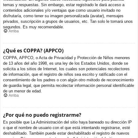
temas y respuestas. Sin embargo, estar registrado le dará acceso a
contenidos adicionales y/o ventajas que como usuario invitado no
disfrutaría, como tener su imagen personalizada (avatar), mensajes
privados, suscripción a grupos de usuarios, etc. Tan solo le tomará unos
segundos. Es muy recomendable.
Arriba
¿Qué es COPPA? (APPCO)
COPPA, APPCO, o Acta de Privacidad y Protección de Niños menores
de 13 años del año 1998, es una ley de los Estados Unidos, donde se
solicita a los sitios de Internet, los cuales son potenciales recolectores
de información, que el registro de niños sea escrito y ratificado con el
consentimiento de los padres o con algún otro método de reconocimiento
de guardia legal, que permita recolectar información personal identificable
de un menor de edad.
Arriba
¿Por qué no puedo registrarme?
Es posible que La Administración del sitio haya baneado su dirección IP
o que el nombre de usuario con el que está intentando registrarse, esté
deshabilitado. También puede estar deshabilitado el registro de nuevos