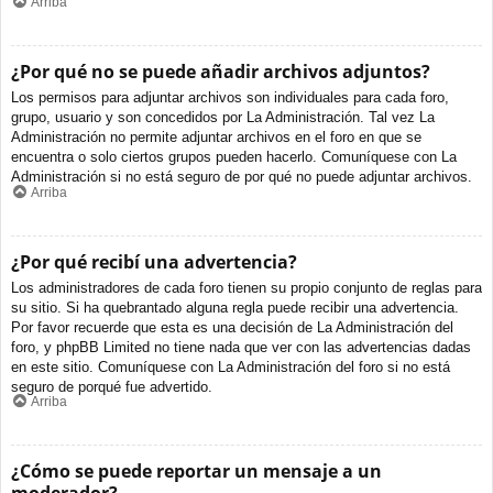
Arriba
¿Por qué no se puede añadir archivos adjuntos?
Los permisos para adjuntar archivos son individuales para cada foro,
grupo, usuario y son concedidos por La Administración. Tal vez La
Administración no permite adjuntar archivos en el foro en que se
encuentra o solo ciertos grupos pueden hacerlo. Comuníquese con La
Administración si no está seguro de por qué no puede adjuntar archivos.
Arriba
¿Por qué recibí una advertencia?
Los administradores de cada foro tienen su propio conjunto de reglas para
su sitio. Si ha quebrantado alguna regla puede recibir una advertencia.
Por favor recuerde que esta es una decisión de La Administración del
foro, y phpBB Limited no tiene nada que ver con las advertencias dadas
en este sitio. Comuníquese con La Administración del foro si no está
seguro de porqué fue advertido.
Arriba
¿Cómo se puede reportar un mensaje a un