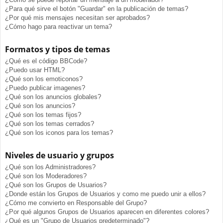
¿Para qué sirve el botón "Guardar" en la publicación de temas?
¿Por qué mis mensajes necesitan ser aprobados?
¿Cómo hago para reactivar un tema?
Formatos y tipos de temas
¿Qué es el código BBCode?
¿Puedo usar HTML?
¿Qué son los emoticonos?
¿Puedo publicar imagenes?
¿Qué son los anuncios globales?
¿Qué son los anuncios?
¿Qué son los temas fijos?
¿Qué son los temas cerrados?
¿Qué son los iconos para los temas?
Niveles de usuario y grupos
¿Qué son los Administradores?
¿Qué son los Moderadores?
¿Qué son los Grupos de Usuarios?
¿Donde están los Grupos de Usuarios y como me puedo unir a ellos?
¿Cómo me convierto en Responsable del Grupo?
¿Por qué algunos Grupos de Usuarios aparecen en diferentes colores?
¿Qué es un "Grupo de Usuarios predeterminado"?