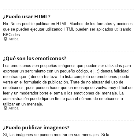
¿Puedo usar HTML?
No. No es posible publicar en HTML. Muchos de los formatos y acciones
que se pueden ejecutar utilizando HTML pueden ser aplicados utilizando
BBCodes.
Arriba
¿Qué son los emoticonos?
Los emoticonos son pequeñas imágenes que pueden ser utilizadas para
expresar un sentimiento con un pequeño código, e.j. :) denota felicidad,
mientras que :( denota tristeza. La lista completa de emoticones puede
verse en el formulario de publicación. Trate de no abusar del uso de
emoticonos, pues pueden hacer que un mensaje se vuelva muy difícil de
leer y un moderador borre el tema o los emoticones del mensaje. La
administración puede fijar un límite para el número de emoticones a
utilizar en un mensaje.
Arriba
¿Puedo publicar imagenes?
Sí, las imágenes se pueden mostrar en sus mensajes. Si la