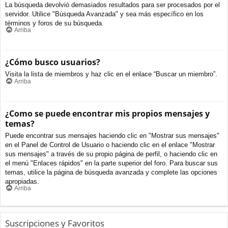
La búsqueda devolvió demasiados resultados para ser procesados por el
servidor. Utilice "Búsqueda Avanzada" y sea más específico en los
términos y foros de su búsqueda.
Arriba
¿Cómo busco usuarios?
Visita la lista de miembros y haz clic en el enlace “Buscar un miembro”.
Arriba
¿Como se puede encontrar mis propios mensajes y
temas?
Puede encontrar sus mensajes haciendo clic en "Mostrar sus mensajes"
en el Panel de Control de Usuario o haciendo clic en el enlace "Mostrar
sus mensajes" a través de su propio página de perfil, o haciendo clic en
el menú "Enlaces rápidos" en la parte superior del foro. Para buscar sus
temas, utilice la página de búsqueda avanzada y complete las opciones
apropiadas.
Arriba
Suscripciones y Favoritos