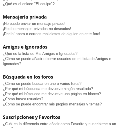
¿Qué es el enlace "El equipo"?
Mensajería privada
¡No puedo enviar un mensaje privado!
¡Recibo mensajes privados no deseados!
¡Recibí spam o correos maliciosos de alguien en este foro!
Amigos e Ignorados
¿Qué es la lista de Mis Amigos e Ignorados?
¿Cómo se puede añadir o borrar usuarios de mi lista de Amigos e
Ignorados?
Búsqueda en los foros
¿Cómo se puede buscar en uno o varios foros?
¿Por qué mi búsqueda me devuelve ningún resultado?
¿Por qué mi búsqueda me devuelve una página en blanco?
¿Cómo busco usuarios?
¿Como se puede encontrar mis propios mensajes y temas?
Suscripciones y Favoritos
¿Cuál es la diferencia entre añadir como Favorito y suscribirme a un