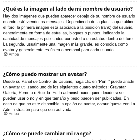
¿Qué es la imagen al lado de mi nombre de usuario?
Hay dos imágenes que pueden aparecer debajo de su nombre de usuario
cuando esté viendo los mensajes. Dependiendo de la plantilla que utilice
el foro, la primera imagen está asociada a la posición (rank) del usuario,
generalmente en forma de estrellas, bloques o puntos, indicando la
cantidad de mensajes publicados por usted o su estatus dentro del foro.
La segunda, usualmente una imagen más grande, es conocida como
avatar y generalmente es única o personal para cada usuario.
Arriba
¿Cómo puedo mostrar un avatar?
Desde su Panel de Control de Usuario, haga clic en “Perfil” puede añadir
un avatar utilizando uno de los siguientes cuatro métodos: Gravatar,
Galería, Remoto o Subida. Es la administración quien decide si se
pueden usar o no y en que tamaño y peso pueden ser publicadas. En
caso de que no este disponible la opción de avatar, comuníquese con La
Administración para que sea activada.
Arriba
¿Cómo se puede cambiar mi rango?