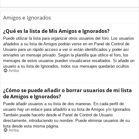
Amigos e Ignorados
¿Qué es la lista de Mis Amigos e Ignorados?
Puede utilizar la lista para organizar otros usuarios del foro. Los usuarios
añadidos a su lista de Amigos podrán verse en en Panel de Control de
Usuario para un rápido acceso a ver si están identificados y poder así
enviarles un mensaje privado. Según la plantilla que utilice el foro, los
mensajes de estos usuarios pueden visualizarse resaltados. Si añade un
usuario a su lista de Ignorados, todos sus mensajes quedarán ocultos.
Arriba
¿Cómo se puede añadir o borrar usuarios de mi lista
de Amigos e Ignorados?
Puede añadir usuarios a su lista de dos maneras. En cada perfil de
usuario hay un enlace para añadirlo a su lista de Amigos y/o Ignorados.
También puede hacerlo desde el Panel de Control de Usuario
directamente, introduciendo su nombre. Puede eliminar usuarios de su
lista desde esta misma página.
Arriba