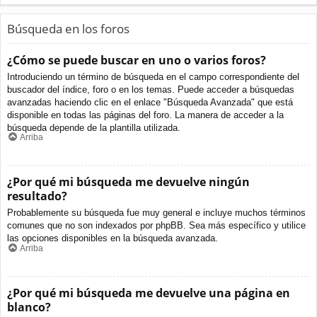
Búsqueda en los foros
¿Cómo se puede buscar en uno o varios foros?
Introduciendo un término de búsqueda en el campo correspondiente del
buscador del índice, foro o en los temas. Puede acceder a búsquedas
avanzadas haciendo clic en el enlace "Búsqueda Avanzada" que está
disponible en todas las páginas del foro. La manera de acceder a la
búsqueda depende de la plantilla utilizada.
Arriba
¿Por qué mi búsqueda me devuelve ningún
resultado?
Probablemente su búsqueda fue muy general e incluye muchos términos
comunes que no son indexados por phpBB. Sea más específico y utilice
las opciones disponibles en la búsqueda avanzada.
Arriba
¿Por qué mi búsqueda me devuelve una página en
blanco?