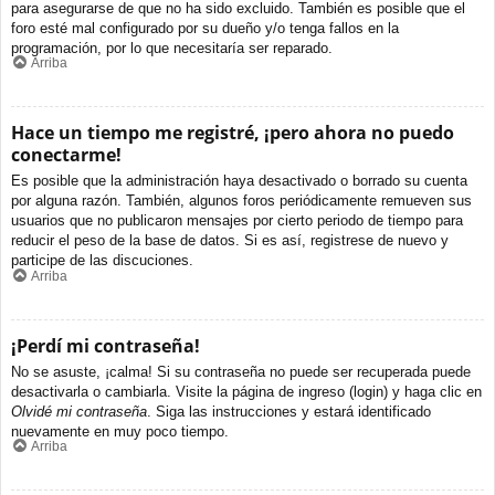
para asegurarse de que no ha sido excluido. También es posible que el
foro esté mal configurado por su dueño y/o tenga fallos en la
programación, por lo que necesitaría ser reparado.
Arriba
Hace un tiempo me registré, ¡pero ahora no puedo
conectarme!
Es posible que la administración haya desactivado o borrado su cuenta
por alguna razón. También, algunos foros periódicamente remueven sus
usuarios que no publicaron mensajes por cierto periodo de tiempo para
reducir el peso de la base de datos. Si es así, registrese de nuevo y
participe de las discuciones.
Arriba
¡Perdí mi contraseña!
No se asuste, ¡calma! Si su contraseña no puede ser recuperada puede
desactivarla o cambiarla. Visite la página de ingreso (login) y haga clic en
Olvidé mi contraseña
. Siga las instrucciones y estará identificado
nuevamente en muy poco tiempo.
Arriba