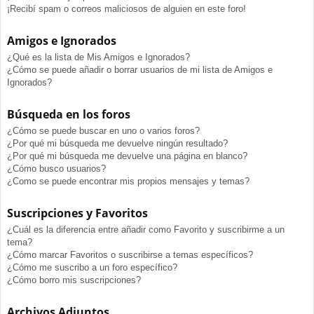
¡Recibí spam o correos maliciosos de alguien en este foro!
Amigos e Ignorados
¿Qué es la lista de Mis Amigos e Ignorados?
¿Cómo se puede añadir o borrar usuarios de mi lista de Amigos e
Ignorados?
Búsqueda en los foros
¿Cómo se puede buscar en uno o varios foros?
¿Por qué mi búsqueda me devuelve ningún resultado?
¿Por qué mi búsqueda me devuelve una página en blanco?
¿Cómo busco usuarios?
¿Como se puede encontrar mis propios mensajes y temas?
Suscripciones y Favoritos
¿Cuál es la diferencia entre añadir como Favorito y suscribirme a un
tema?
¿Cómo marcar Favoritos o suscribirse a temas específicos?
¿Cómo me suscribo a un foro específico?
¿Cómo borro mis suscripciones?
Archivos Adjuntos