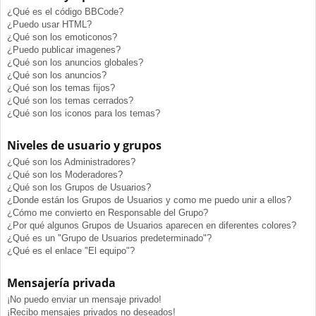
¿Qué es el código BBCode?
¿Puedo usar HTML?
¿Qué son los emoticonos?
¿Puedo publicar imagenes?
¿Qué son los anuncios globales?
¿Qué son los anuncios?
¿Qué son los temas fijos?
¿Qué son los temas cerrados?
¿Qué son los iconos para los temas?
Niveles de usuario y grupos
¿Qué son los Administradores?
¿Qué son los Moderadores?
¿Qué son los Grupos de Usuarios?
¿Donde están los Grupos de Usuarios y como me puedo unir a ellos?
¿Cómo me convierto en Responsable del Grupo?
¿Por qué algunos Grupos de Usuarios aparecen en diferentes colores?
¿Qué es un "Grupo de Usuarios predeterminado"?
¿Qué es el enlace "El equipo"?
Mensajería privada
¡No puedo enviar un mensaje privado!
¡Recibo mensajes privados no deseados!