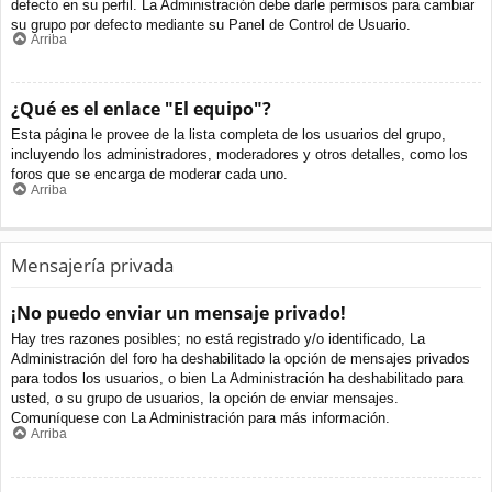
defecto en su perfil. La Administración debe darle permisos para cambiar
su grupo por defecto mediante su Panel de Control de Usuario.
Arriba
¿Qué es el enlace "El equipo"?
Esta página le provee de la lista completa de los usuarios del grupo,
incluyendo los administradores, moderadores y otros detalles, como los
foros que se encarga de moderar cada uno.
Arriba
Mensajería privada
¡No puedo enviar un mensaje privado!
Hay tres razones posibles; no está registrado y/o identificado, La
Administración del foro ha deshabilitado la opción de mensajes privados
para todos los usuarios, o bien La Administración ha deshabilitado para
usted, o su grupo de usuarios, la opción de enviar mensajes.
Comuníquese con La Administración para más información.
Arriba