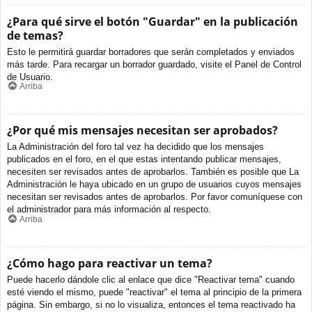
¿Para qué sirve el botón "Guardar" en la publicación
de temas?
Esto le permitirá guardar borradores que serán completados y enviados
más tarde. Para recargar un borrador guardado, visite el Panel de Control
de Usuario.
Arriba
¿Por qué mis mensajes necesitan ser aprobados?
La Administración del foro tal vez ha decidido que los mensajes
publicados en el foro, en el que estas intentando publicar mensajes,
necesiten ser revisados antes de aprobarlos. También es posible que La
Administración le haya ubicado en un grupo de usuarios cuyos mensajes
necesitan ser revisados antes de aprobarlos. Por favor comuníquese con
el administrador para más información al respecto.
Arriba
¿Cómo hago para reactivar un tema?
Puede hacerlo dándole clic al enlace que dice "Reactivar tema" cuando
esté viendo el mismo, puede "reactivar" el tema al principio de la primera
página. Sin embargo, si no lo visualiza, entonces el tema reactivado ha