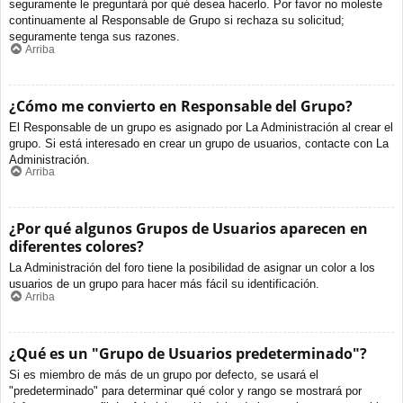
seguramente le preguntará por qué desea hacerlo. Por favor no moleste
continuamente al Responsable de Grupo si rechaza su solicitud;
seguramente tenga sus razones.
Arriba
¿Cómo me convierto en Responsable del Grupo?
El Responsable de un grupo es asignado por La Administración al crear el
grupo. Si está interesado en crear un grupo de usuarios, contacte con La
Administración.
Arriba
¿Por qué algunos Grupos de Usuarios aparecen en
diferentes colores?
La Administración del foro tiene la posibilidad de asignar un color a los
usuarios de un grupo para hacer más fácil su identificación.
Arriba
¿Qué es un "Grupo de Usuarios predeterminado"?
Si es miembro de más de un grupo por defecto, se usará el
"predeterminado" para determinar qué color y rango se mostrará por