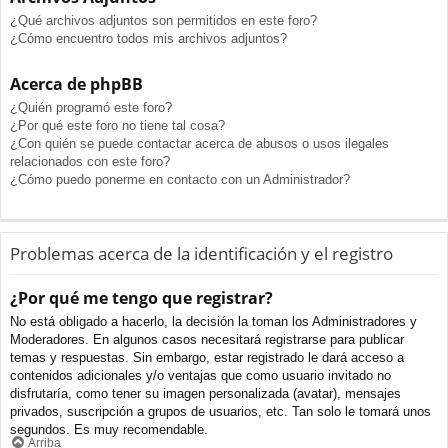
¿Qué archivos adjuntos son permitidos en este foro?
¿Cómo encuentro todos mis archivos adjuntos?
Acerca de phpBB
¿Quién programó este foro?
¿Por qué este foro no tiene tal cosa?
¿Con quién se puede contactar acerca de abusos o usos ilegales
relacionados con este foro?
¿Cómo puedo ponerme en contacto con un Administrador?
Problemas acerca de la identificación y el registro
¿Por qué me tengo que registrar?
No está obligado a hacerlo, la decisión la toman los Administradores y
Moderadores. En algunos casos necesitará registrarse para publicar
temas y respuestas. Sin embargo, estar registrado le dará acceso a
contenidos adicionales y/o ventajas que como usuario invitado no
disfrutaría, como tener su imagen personalizada (avatar), mensajes
privados, suscripción a grupos de usuarios, etc. Tan solo le tomará unos
segundos. Es muy recomendable.
Arriba