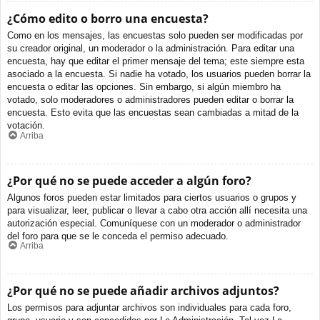
¿Cómo edito o borro una encuesta?
Como en los mensajes, las encuestas solo pueden ser modificadas por
su creador original, un moderador o la administración. Para editar una
encuesta, hay que editar el primer mensaje del tema; este siempre esta
asociado a la encuesta. Si nadie ha votado, los usuarios pueden borrar la
encuesta o editar las opciones. Sin embargo, si algún miembro ha
votado, solo moderadores o administradores pueden editar o borrar la
encuesta. Esto evita que las encuestas sean cambiadas a mitad de la
votación.
Arriba
¿Por qué no se puede acceder a algún foro?
Algunos foros pueden estar limitados para ciertos usuarios o grupos y
para visualizar, leer, publicar o llevar a cabo otra acción allí necesita una
autorización especial. Comuníquese con un moderador o administrador
del foro para que se le conceda el permiso adecuado.
Arriba
¿Por qué no se puede añadir archivos adjuntos?
Los permisos para adjuntar archivos son individuales para cada foro,