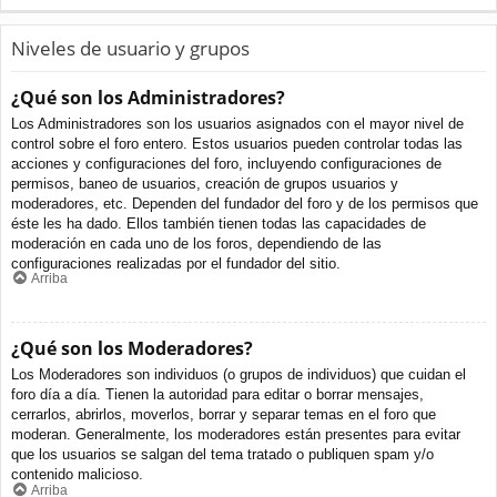
Niveles de usuario y grupos
¿Qué son los Administradores?
Los Administradores son los usuarios asignados con el mayor nivel de
control sobre el foro entero. Estos usuarios pueden controlar todas las
acciones y configuraciones del foro, incluyendo configuraciones de
permisos, baneo de usuarios, creación de grupos usuarios y
moderadores, etc. Dependen del fundador del foro y de los permisos que
éste les ha dado. Ellos también tienen todas las capacidades de
moderación en cada uno de los foros, dependiendo de las
configuraciones realizadas por el fundador del sitio.
Arriba
¿Qué son los Moderadores?
Los Moderadores son individuos (o grupos de individuos) que cuidan el
foro día a día. Tienen la autoridad para editar o borrar mensajes,
cerrarlos, abrirlos, moverlos, borrar y separar temas en el foro que
moderan. Generalmente, los moderadores están presentes para evitar
que los usuarios se salgan del tema tratado o publiquen spam y/o
contenido malicioso.
Arriba