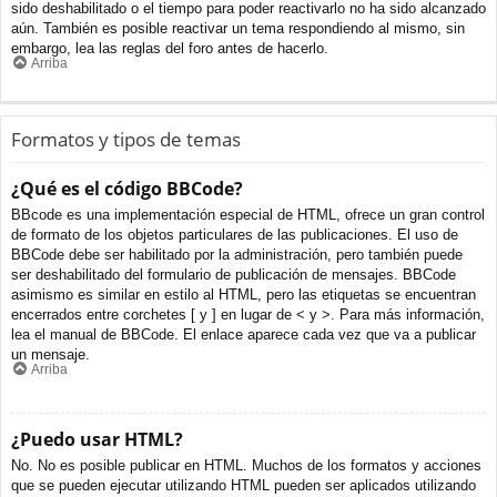
sido deshabilitado o el tiempo para poder reactivarlo no ha sido alcanzado
aún. También es posible reactivar un tema respondiendo al mismo, sin
embargo, lea las reglas del foro antes de hacerlo.
Arriba
Formatos y tipos de temas
¿Qué es el código BBCode?
BBcode es una implementación especial de HTML, ofrece un gran control
de formato de los objetos particulares de las publicaciones. El uso de
BBCode debe ser habilitado por la administración, pero también puede
ser deshabilitado del formulario de publicación de mensajes. BBCode
asimismo es similar en estilo al HTML, pero las etiquetas se encuentran
encerrados entre corchetes [ y ] en lugar de < y >. Para más información,
lea el manual de BBCode. El enlace aparece cada vez que va a publicar
un mensaje.
Arriba
¿Puedo usar HTML?
No. No es posible publicar en HTML. Muchos de los formatos y acciones
que se pueden ejecutar utilizando HTML pueden ser aplicados utilizando