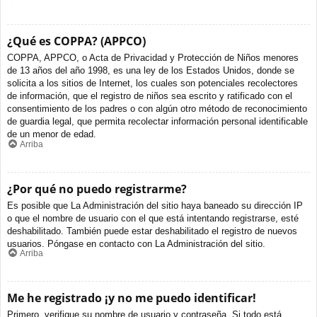
¿Qué es COPPA? (APPCO)
COPPA, APPCO, o Acta de Privacidad y Protección de Niños menores
de 13 años del año 1998, es una ley de los Estados Unidos, donde se
solicita a los sitios de Internet, los cuales son potenciales recolectores
de información, que el registro de niños sea escrito y ratificado con el
consentimiento de los padres o con algún otro método de reconocimiento
de guardia legal, que permita recolectar información personal identificable
de un menor de edad.
Arriba
¿Por qué no puedo registrarme?
Es posible que La Administración del sitio haya baneado su dirección IP
o que el nombre de usuario con el que está intentando registrarse, esté
deshabilitado. También puede estar deshabilitado el registro de nuevos
usuarios. Póngase en contacto con La Administración del sitio.
Arriba
Me he registrado ¡y no me puedo identificar!
Primero, verifique su nombre de usuario y contraseña. Si todo está