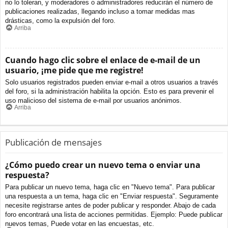
no lo toleran, y moderadores o administradores reducirán el número de
publicaciones realizadas, llegando incluso a tomar medidas mas
drásticas, como la expulsión del foro.
Arriba
Cuando hago clic sobre el enlace de e-mail de un
usuario, ¡me pide que me registre!
Solo usuarios registrados pueden enviar e-mail a otros usuarios a través
del foro, si la administración habilita la opción. Esto es para prevenir el
uso malicioso del sistema de e-mail por usuarios anónimos.
Arriba
Publicación de mensajes
¿Cómo puedo crear un nuevo tema o enviar una
respuesta?
Para publicar un nuevo tema, haga clic en "Nuevo tema". Para publicar
una respuesta a un tema, haga clic en "Enviar respuesta". Seguramente
necesite registrarse antes de poder publicar y responder. Abajo de cada
foro encontrará una lista de acciones permitidas. Ejemplo: Puede publicar
nuevos temas, Puede votar en las encuestas, etc.