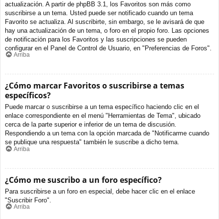
actualización. A partir de phpBB 3.1, los Favoritos son más como
suscribirse a un tema. Usted puede ser notificado cuando un tema
Favorito se actualiza. Al suscribirte, sin embargo, se le avisará de que
hay una actualización de un tema, o foro en el propio foro. Las opciones
de notificación para los Favoritos y las suscripciones se pueden
configurar en el Panel de Control de Usuario, en "Preferencias de Foros".
Arriba
¿Cómo marcar Favoritos o suscribirse a temas
específicos?
Puede marcar o suscribirse a un tema específico haciendo clic en el
enlace correspondiente en el menú "Herramientas de Tema", ubicado
cerca de la parte superior e inferior de un tema de discusión.
Respondiendo a un tema con la opción marcada de "Notificarme cuando
se publique una respuesta" también le suscribe a dicho tema.
Arriba
¿Cómo me suscribo a un foro específico?
Para suscribirse a un foro en especial, debe hacer clic en el enlace
"Suscribir Foro".
Arriba