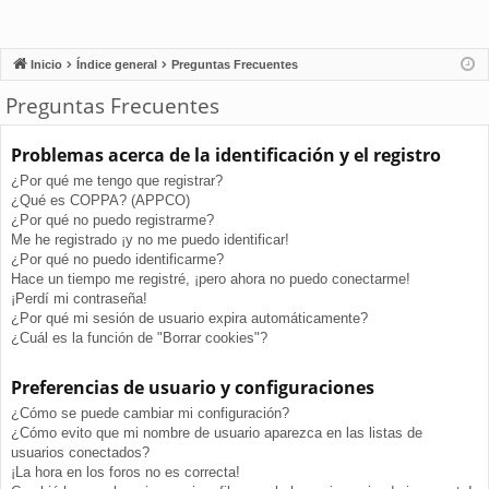
Inicio
Índice general
Preguntas Frecuentes
Preguntas Frecuentes
Problemas acerca de la identificación y el registro
¿Por qué me tengo que registrar?
¿Qué es COPPA? (APPCO)
¿Por qué no puedo registrarme?
Me he registrado ¡y no me puedo identificar!
¿Por qué no puedo identificarme?
Hace un tiempo me registré, ¡pero ahora no puedo conectarme!
¡Perdí mi contraseña!
¿Por qué mi sesión de usuario expira automáticamente?
¿Cuál es la función de "Borrar cookies"?
Preferencias de usuario y configuraciones
¿Cómo se puede cambiar mi configuración?
¿Cómo evito que mi nombre de usuario aparezca en las listas de
usuarios conectados?
¡La hora en los foros no es correcta!