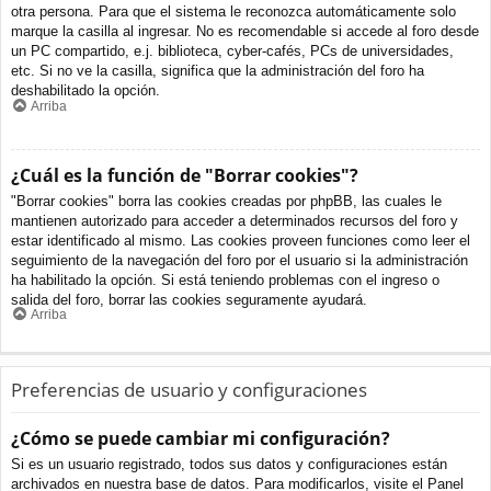
otra persona. Para que el sistema le reconozca automáticamente solo
marque la casilla al ingresar. No es recomendable si accede al foro desde
un PC compartido, e.j. biblioteca, cyber-cafés, PCs de universidades,
etc. Si no ve la casilla, significa que la administración del foro ha
deshabilitado la opción.
Arriba
¿Cuál es la función de "Borrar cookies"?
"Borrar cookies" borra las cookies creadas por phpBB, las cuales le
mantienen autorizado para acceder a determinados recursos del foro y
estar identificado al mismo. Las cookies proveen funciones como leer el
seguimiento de la navegación del foro por el usuario si la administración
ha habilitado la opción. Si está teniendo problemas con el ingreso o
salida del foro, borrar las cookies seguramente ayudará.
Arriba
Preferencias de usuario y configuraciones
¿Cómo se puede cambiar mi configuración?
Si es un usuario registrado, todos sus datos y configuraciones están
archivados en nuestra base de datos. Para modificarlos, visite el Panel