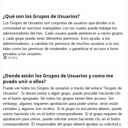
¿Qué son los Grupos de Usuarios?
Los Grupos de Usuarios son conjuntos de usuarios que dividen a la
comunidad en sectores manejables con los cuales puede trabajar los
administradores del foro. Cada usuario puede pertenecer a varios grupos
y cada grupo puede tener diferentes permisos. Esto ayuda, a los
administradores, a cambiar los permisos de muchos usuarios a la vez,
tales como los permisos de moderador, o garantizar el acceso a foros
privados a los usuarios.
Arriba
¿Donde están los Grupos de Usuarios y como me
puedo unir a ellos?
Puede ver todos los Grupos de usuarios a través del enlace "Grupos de
Usuarios". Si desea unirse a algún grupo, puede proceder haciendo clic
en el botón apropiado. No todos los grupos tienen libre acceso. Sin
embargo, algunos requieren aprobación para poder unirse, otros están
cerrados y algunos son ocultos. Si el grupo se encuentra abierto, puede
unirse haciendo clic en el botón correspondiente. Si el grupo requiere de
aprobación para unirse, puede solicitar unirse haciendo clic en el botón
correspondiente. El responsable del grupo deberá aprobar su solicitud y