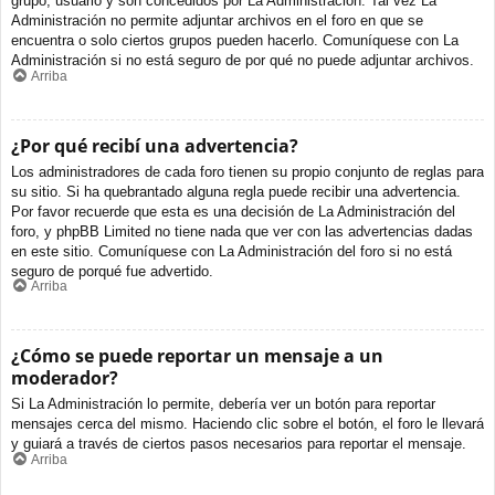
grupo, usuario y son concedidos por La Administración. Tal vez La
Administración no permite adjuntar archivos en el foro en que se
encuentra o solo ciertos grupos pueden hacerlo. Comuníquese con La
Administración si no está seguro de por qué no puede adjuntar archivos.
Arriba
¿Por qué recibí una advertencia?
Los administradores de cada foro tienen su propio conjunto de reglas para
su sitio. Si ha quebrantado alguna regla puede recibir una advertencia.
Por favor recuerde que esta es una decisión de La Administración del
foro, y phpBB Limited no tiene nada que ver con las advertencias dadas
en este sitio. Comuníquese con La Administración del foro si no está
seguro de porqué fue advertido.
Arriba
¿Cómo se puede reportar un mensaje a un
moderador?
Si La Administración lo permite, debería ver un botón para reportar
mensajes cerca del mismo. Haciendo clic sobre el botón, el foro le llevará
y guiará a través de ciertos pasos necesarios para reportar el mensaje.
Arriba