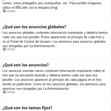
correo, sitios protegidos por contraseñas, etc. Para exhibir imágenes
utilice el BBCode con la etiqueta [img].
Arriba
¿Qué son los anuncios globales?
Los anuncios globales contienen información importante y debería leerlos
cada vez que sea posible. Éstos aparecerán al principio de cada foro y
en el Panel de Control de Usuario. Los permisos para anuncios globales
son otorgados por La Administración.
Arriba
¿Qué son los anuncios?
Los anuncios muchas veces contienen información importante sobre el
foro que se encuentra leyendo y debería leerlos cada vez que sea
posible. Los anuncios aparecen al principio de cada página en el foro
donde se publicaron. Como en los anuncios globales, los permisos para
anuncios son otorgados por La Administración.
Arriba
¿Qué son los temas fijos?