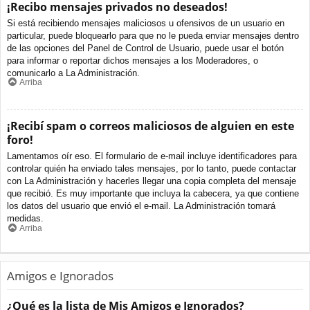
¡Recibo mensajes privados no deseados!
Si está recibiendo mensajes maliciosos u ofensivos de un usuario en
particular, puede bloquearlo para que no le pueda enviar mensajes dentro
de las opciones del Panel de Control de Usuario, puede usar el botón
para informar o reportar dichos mensajes a los Moderadores, o
comunicarlo a La Administración.
Arriba
¡Recibí spam o correos maliciosos de alguien en este
foro!
Lamentamos oír eso. El formulario de e-mail incluye identificadores para
controlar quién ha enviado tales mensajes, por lo tanto, puede contactar
con La Administración y hacerles llegar una copia completa del mensaje
que recibió. Es muy importante que incluya la cabecera, ya que contiene
los datos del usuario que envió el e-mail. La Administración tomará
medidas.
Arriba
Amigos e Ignorados
¿Qué es la lista de Mis Amigos e Ignorados?