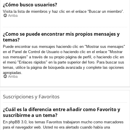
¿Cómo busco usuarios?
Visita la lista de miembros y haz clic en el enlace “Buscar un miembro”.
Arriba
¿Como se puede encontrar mis propios mensajes y
temas?
Puede encontrar sus mensajes haciendo clic en "Mostrar sus mensajes"
en el Panel de Control de Usuario o haciendo clic en el enlace "Mostrar
sus mensajes" a través de su propio página de perfil, o haciendo clic en
el menú "Enlaces rápidos" en la parte superior del foro. Para buscar sus
temas, utilice la página de búsqueda avanzada y complete las opciones
apropiadas.
Arriba
Suscripciones y Favoritos
¿Cuál es la diferencia entre añadir como Favorito y
suscribirme a un tema?
En phpBB 3.0, los temas Favoritos trabajaron mucho como marcadores
para el navegador web. Usted no era alertado cuando había una