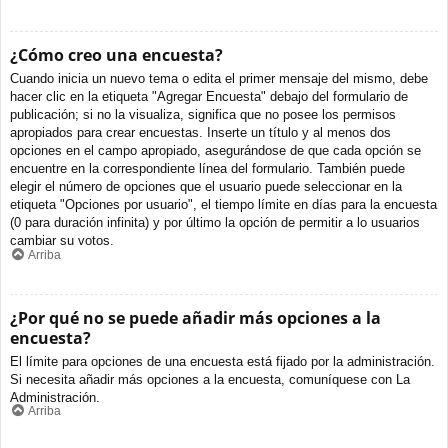
¿Cómo creo una encuesta?
Cuando inicia un nuevo tema o edita el primer mensaje del mismo, debe
hacer clic en la etiqueta "Agregar Encuesta" debajo del formulario de
publicación; si no la visualiza, significa que no posee los permisos
apropiados para crear encuestas. Inserte un título y al menos dos
opciones en el campo apropiado, asegurándose de que cada opción se
encuentre en la correspondiente línea del formulario. También puede
elegir el número de opciones que el usuario puede seleccionar en la
etiqueta "Opciones por usuario", el tiempo límite en días para la encuesta
(0 para duración infinita) y por último la opción de permitir a lo usuarios
cambiar su votos.
Arriba
¿Por qué no se puede añadir más opciones a la
encuesta?
El límite para opciones de una encuesta está fijado por la administración.
Si necesita añadir más opciones a la encuesta, comuníquese con La
Administración.
Arriba