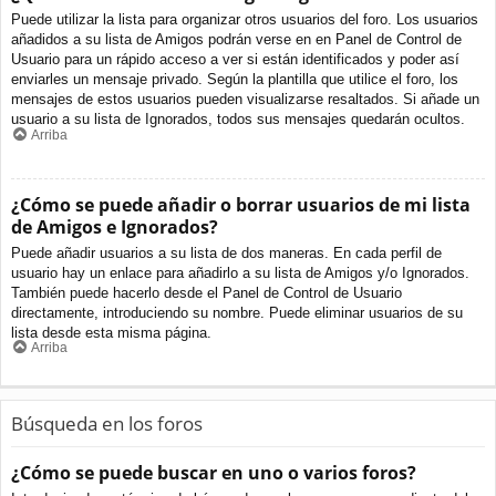
Puede utilizar la lista para organizar otros usuarios del foro. Los usuarios
añadidos a su lista de Amigos podrán verse en en Panel de Control de
Usuario para un rápido acceso a ver si están identificados y poder así
enviarles un mensaje privado. Según la plantilla que utilice el foro, los
mensajes de estos usuarios pueden visualizarse resaltados. Si añade un
usuario a su lista de Ignorados, todos sus mensajes quedarán ocultos.
Arriba
¿Cómo se puede añadir o borrar usuarios de mi lista
de Amigos e Ignorados?
Puede añadir usuarios a su lista de dos maneras. En cada perfil de
usuario hay un enlace para añadirlo a su lista de Amigos y/o Ignorados.
También puede hacerlo desde el Panel de Control de Usuario
directamente, introduciendo su nombre. Puede eliminar usuarios de su
lista desde esta misma página.
Arriba
Búsqueda en los foros
¿Cómo se puede buscar en uno o varios foros?