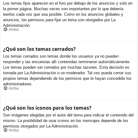
Los temas fijos aparecen en el foro por debajo de los anuncios y solo en
la primer página. Muchas veces son importantes por lo que debería
leerlos cada vez que sea posible. Como en los anuncios globales y
anuncios, los permisos para fijar un tema son otorgados por La
Administración.
Arriba
¿Qué son los temas cerrados?
Los temas cerrados son temas donde los usuarios ya no pueden
responder y las encuestas allí contenidas terminaron automáticamente.
Los temas pueden ser cerrados por muchas razones. Esta decisión es
tomada por La Administración o un moderador. Tal vez pueda cerrar sus
propios temas dependiendo de los permisos que le hayan concedido los
administradores.
Arriba
¿Qué son los iconos para los temas?
Son imágenes elegidas por el autor del tema para indicar el contenido del
mismo. La posibilidad de usar iconos en los mensajes depende de los
permisos otorgados por La Administración.
Arriba