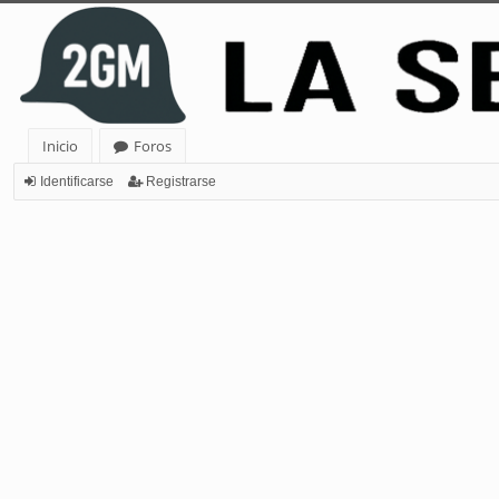
Inicio
Foros
Identificarse
Registrarse