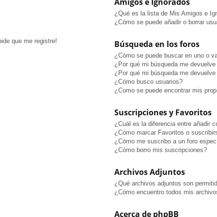
Amigos e Ignorados
¿Qué es la lista de Mis Amigos e I
¿Cómo se puede añadir o borrar usua
pide que me registre!
Búsqueda en los foros
¿Cómo se puede buscar en uno o va
¿Por qué mi búsqueda me devuelve 
¿Por qué mi búsqueda me devuelve 
¿Cómo busco usuarios?
¿Como se puede encontrar mis prop
Suscripciones y Favoritos
¿Cuál es la diferencia entre añadir 
¿Cómo marcar Favoritos o suscribir
¿Cómo me suscribo a un foro especí
¿Cómo borro mis suscripciones?
Archivos Adjuntos
¿Qué archivos adjuntos son permitid
¿Cómo encuentro todos mis archivo
Acerca de phpBB