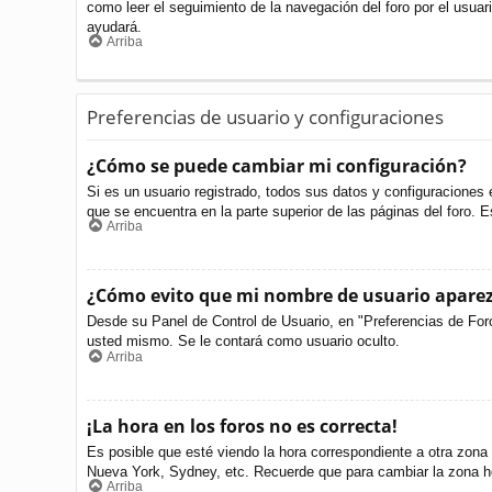
como leer el seguimiento de la navegación del foro por el usuari
ayudará.
Arriba
Preferencias de usuario y configuraciones
¿Cómo se puede cambiar mi configuración?
Si es un usuario registrado, todos sus datos y configuraciones 
que se encuentra en la parte superior de las páginas del foro. E
Arriba
¿Cómo evito que mi nombre de usuario aparezc
Desde su Panel de Control de Usuario, en "Preferencias de For
usted mismo. Se le contará como usuario oculto.
Arriba
¡La hora en los foros no es correcta!
Es posible que esté viendo la hora correspondiente a otra zona h
Nueva York, Sydney, etc. Recuerde que para cambiar la zona ho
Arriba