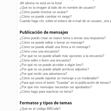
¡Mi idioma no está en la lista!
¿Qué es la imagen al lado de mi nombre de usuario?
¿Cómo puedo mostrar un avatar?
¿Cómo se puede cambiar mi rango?
Cuando hago clic sobre el enlace de e-mail de un usuario, ¡me 
Publicación de mensajes
¿Cómo puedo crear un nuevo tema o enviar una respuesta?
¿Cómo se puede editar o borrar un mensaje?
¿Cómo se puede añadir una firma a mi mensaje?
¿Cómo creo una encuesta?
¿Por qué no se puede añadir más opciones a la encuesta?
¿Cómo edito o borro una encuesta?
¿Por qué no se puede acceder a algún foro?
¿Por qué no se puede añadir archivos adjuntos?
¿Por qué recibí una advertencia?
¿Cómo se puede reportar un mensaje a un moderador?
¿Para qué sirve el botón "Guardar" en la publicación de temas?
¿Por qué mis mensajes necesitan ser aprobados?
¿Cómo hago para reactivar un tema?
Formatos y tipos de temas
¿Qué es el código BBCode?